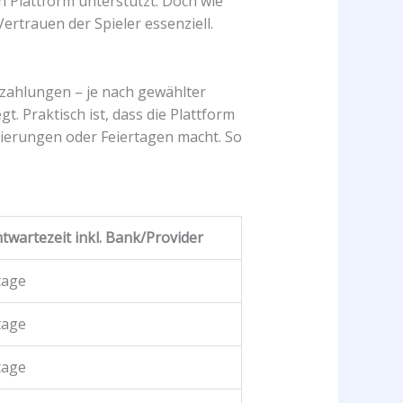
n Plattform unterstützt. Doch wie
ertrauen der Spieler essenziell.
szahlungen – je nach gewählter
. Praktisch ist, dass die Plattform
zierungen oder Feiertagen macht. So
wartezeit inkl. Bank/Provider
tage
tage
tage