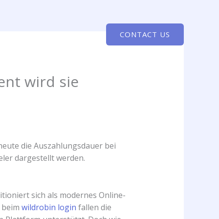
CONTACT US
nt wird sie
 heute die Auszahlungsdauer bei
ler dargestellt werden.
tioniert sich als modernes Online-
n beim
wildrobin login
fallen die