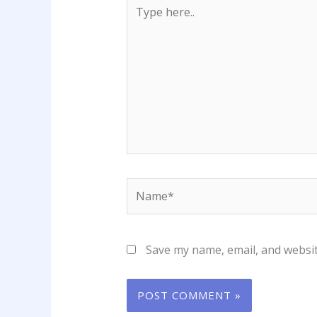
Type
here..
Name*
Save my name, email, and websit