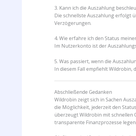
3. Kann ich die Auszahlung beschle
Die schnellste Auszahlung erfolgt ü
Verzögerungen.
4. Wie erfahre ich den Status mein
Im Nutzerkonto ist der Auszahlungss
5. Was passiert, wenn die Auszahlu
In diesem Fall empfiehlt Wildrobin, 
Abschließende Gedanken
Wildrobin zeigt sich in Sachen Aus
die Möglichkeit, jederzeit den Stat
überzeugt Wildrobin mit schnellen O
transparente Finanzprozesse legen