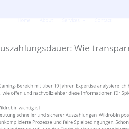
Home
About
Services
Contact
uszahlungsdauer: Wie transpare
Gaming-Bereich mit über 10 Jahren Expertise analysiere ich
 wie offen und nachvollziehbar diese Informationen für Spie
drobin wichtig ist
deutung schneller und sicherer Auszahlungen. Wildrobin posi
 unkomplizierte Prozesse und faire Spielbedingungen. Scho