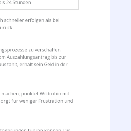
is 24 Stunden
 schneller erfolgen als bei
urück.
lungsprozesse zu verschaffen.
vom Auszahlungsantrag bis zur
auszahlt, erhält sein Geld in der
n machen, punktet Wildrobin mit
orgt für weniger Frustration und
rzögerungen führen können. Die