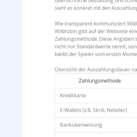
übersichtliche Gestaltung und schne
sieht es konkret mit den Auszahlung
Wie transparent kommuniziert Wild
Wildrobin gibt auf der Webseite ei
Zahlungsmethode. Diese Angaben sind
nicht nur Standardwerte nennt, son
bleibt der Spieler vom ersten Mome
Übersicht der Auszahlungsdauer n
Zahlungsmethode
Kreditkarte
E-Wallets (z.B. Skrill, Neteller)
Banküberweisung