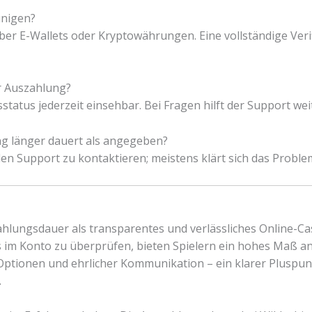
unigen?
ber E-Wallets oder Kryptowährungen. Eine vollständige Veri
er Auszahlung?
tatus jederzeit einsehbar. Bei Fragen hilft der Support wei
ng länger dauert als angegeben?
den Support zu kontaktieren; meistens klärt sich das Problem
zahlungsdauer als transparentes und verlässliches Online-Ca
us im Konto zu überprüfen, bieten Spielern ein hohes Maß an
ptionen und ehrlicher Kommunikation – ein klarer Pluspunkt
.