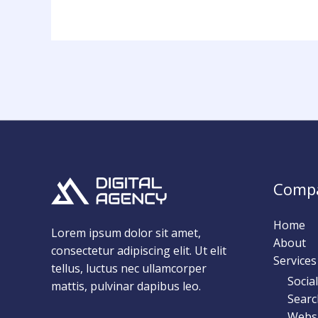
Comp
Home
Lorem ipsum dolor sit amet,
About
consectetur adipiscing elit. Ut elit
Services
tellus, luctus nec ullamcorper
Socia
mattis, pulvinar dapibus leo.
Searc
Webs