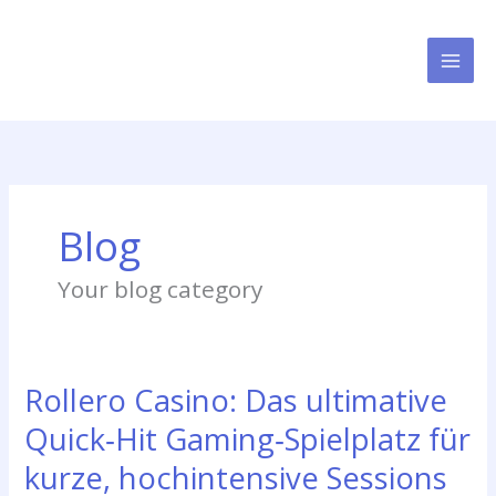
Skip
to
content
Blog
Your blog category
Rollero Casino: Das ultimative
Quick‑Hit Gaming‑Spielplatz für
kurze, hochintensive Sessions