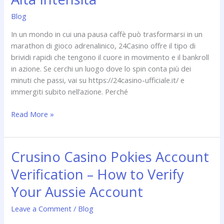
betaalopties
voor
Blog
Nederlandse
In un mondo in cui una pausa caffè può trasformarsi in un
spelers
marathon di gioco adrenalinico, 24Casino offre il tipo di
brividi rapidi che tengono il cuore in movimento e il bankroll
in azione. Se cerchi un luogo dove lo spin conta più dei
minuti che passi, vai su https://24casino-ufficiale.it/ e
immergiti subito nell’azione. Perché
24Casino
Read More »
–
Quick‑Hit
Gaming
Crusino Casino Pokies Account
per
Verification – How to Verify
il
Giocatore
Your Aussie Account
Moderno
ad
Leave a Comment
/
Blog
Alta