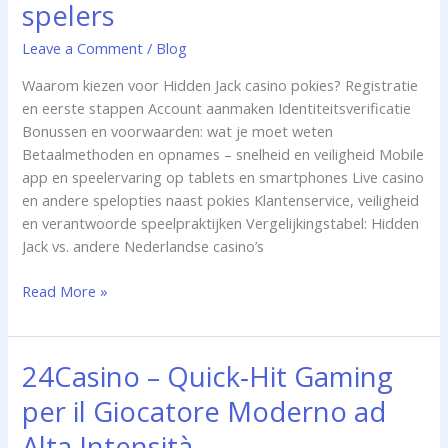
spelers
Complete
Guide
Leave a Comment
/
Blog
to
Privacy,
Waarom kiezen voor Hidden Jack casino pokies? Registratie
Features
en eerste stappen Account aanmaken Identiteitsverificatie
&
Bonussen en voorwaarden: wat je moet weten
Mobile
Betaalmethoden en opnames – snelheid en veiligheid Mobile
Experience
app en speelervaring op tablets en smartphones Live casino
en andere spelopties naast pokies Klantenservice, veiligheid
en verantwoorde speelpraktijken Vergelijkingstabel: Hidden
Jack vs. andere Nederlandse casino’s
Hidden
Read More »
Jack
Casino
Pokies:
24Casino – Quick‑Hit Gaming
overzicht,
per il Giocatore Moderno ad
bonussen
en
Alta Intensità