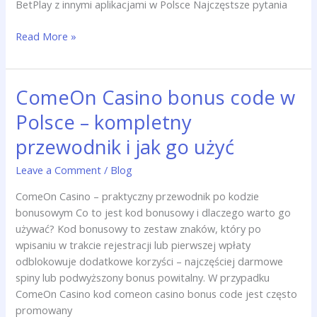
BetPlay z innymi aplikacjami w Polsce Najczęstsze pytania
BetPlay
Read More »
aplikacja
–
przegląd
ComeOn Casino bonus code w
i
Polsce – kompletny
opcje
betplay
przewodnik i jak go użyć
aplicacion
Leave a Comment
/
Blog
ComeOn Casino – praktyczny przewodnik po kodzie
bonusowym Co to jest kod bonusowy i dlaczego warto go
używać? Kod bonusowy to zestaw znaków, który po
wpisaniu w trakcie rejestracji lub pierwszej wpłaty
odblokowuje dodatkowe korzyści – najczęściej darmowe
spiny lub podwyższony bonus powitalny. W przypadku
ComeOn Casino kod comeon casino bonus code jest często
promowany