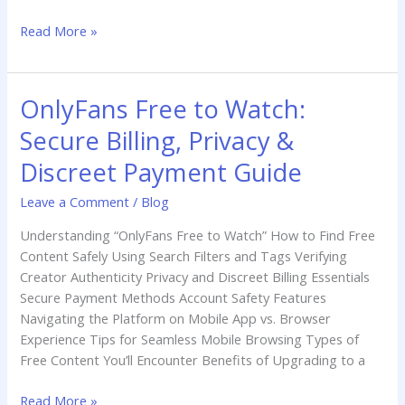
ComeOn
Read More »
Casino
bonus
code
OnlyFans Free to Watch:
w
Secure Billing, Privacy &
Polsce
–
Discreet Payment Guide
kompletny
przewodnik
Leave a Comment
/
Blog
i
Understanding “OnlyFans Free to Watch” How to Find Free
jak
Content Safely Using Search Filters and Tags Verifying
go
Creator Authenticity Privacy and Discreet Billing Essentials
użyć
Secure Payment Methods Account Safety Features
Navigating the Platform on Mobile App vs. Browser
Experience Tips for Seamless Mobile Browsing Types of
Free Content You’ll Encounter Benefits of Upgrading to a
OnlyFans
Read More »