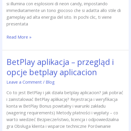
si illumina con esplosioni di neon candy, impostando
immediatamente un tono giocoso che si adatta allo stile di
gameplay ad alta energia del sito. In pochi clic, ti viene
presentata
Candy
Read More »
Spinz
Casino:
Quick‑Hit
BetPlay aplikacja – przegląd i
Slots
opcje betplay aplicacion
e
Vittorie
Leave a Comment
/
Blog
Rapide
per
Co to jest BetPlay i jak działa betplay aplicacion? Jak pobrać
il
i zainstalować BetPlay aplikację? Rejestracja i weryfikacja
Giocatore
konta w BetPlay Bonus powitalny i warunki zakładu
Veloce
(wagering requirements) Metody płatności i wypłaty – co
warto wiedzieć Bezpieczeństwo, licencja i odpowiedzialna
gra Obsługa klienta i wsparcie techniczne Porównanie