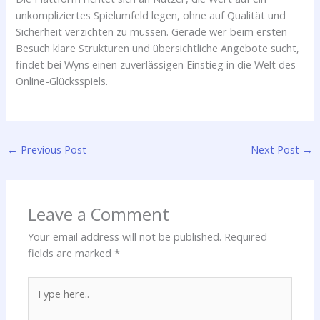
unkompliziertes Spielumfeld legen, ohne auf Qualität und
Sicherheit verzichten zu müssen. Gerade wer beim ersten
Besuch klare Strukturen und übersichtliche Angebote sucht,
findet bei Wyns einen zuverlässigen Einstieg in die Welt des
Online-Glücksspiels.
←
Previous Post
Next Post
→
Leave a Comment
Your email address will not be published.
Required
fields are marked
*
Type
here..