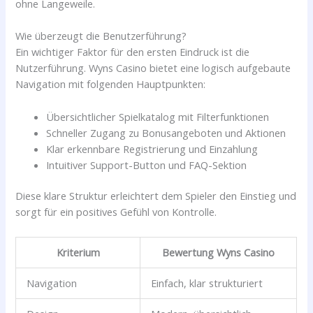
ohne Langeweile.
Wie überzeugt die Benutzerführung?
Ein wichtiger Faktor für den ersten Eindruck ist die
Nutzerführung. Wyns Casino bietet eine logisch aufgebaute
Navigation mit folgenden Hauptpunkten:
Übersichtlicher Spielkatalog mit Filterfunktionen
Schneller Zugang zu Bonusangeboten und Aktionen
Klar erkennbare Registrierung und Einzahlung
Intuitiver Support-Button und FAQ-Sektion
Diese klare Struktur erleichtert dem Spieler den Einstieg und
sorgt für ein positives Gefühl von Kontrolle.
Kriterium
Bewertung Wyns Casino
Navigation
Einfach, klar strukturiert