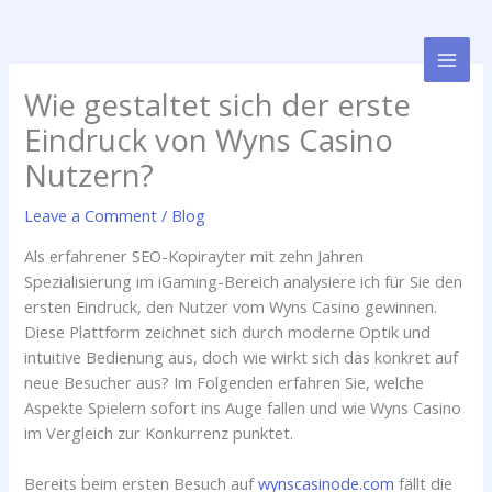
Skip
to
content
Wie gestaltet sich der erste
Eindruck von Wyns Casino
Nutzern?
Leave a Comment
/
Blog
Als erfahrener SEO-Kopirayter mit zehn Jahren
Spezialisierung im iGaming-Bereich analysiere ich für Sie den
ersten Eindruck, den Nutzer vom Wyns Casino gewinnen.
Diese Plattform zeichnet sich durch moderne Optik und
intuitive Bedienung aus, doch wie wirkt sich das konkret auf
neue Besucher aus? Im Folgenden erfahren Sie, welche
Aspekte Spielern sofort ins Auge fallen und wie Wyns Casino
im Vergleich zur Konkurrenz punktet.
Bereits beim ersten Besuch auf
wynscasinode.com
fällt die