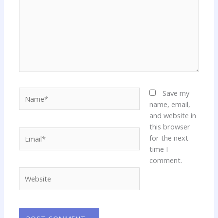
Name*
Save my
name, email,
and website in
this browser
Email*
for the next
time I
comment.
Website