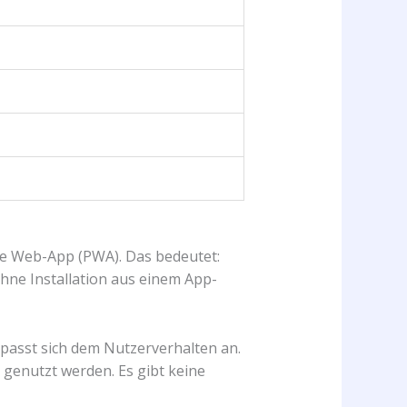
ive Web-App (PWA). Das bedeutet:
ne Installation aus einem App-
passt sich dem Nutzerverhalten an.
 genutzt werden. Es gibt keine