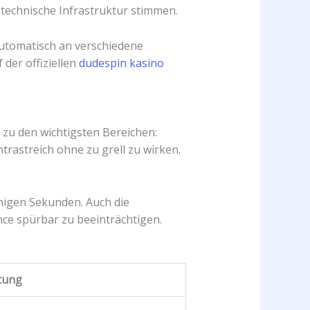
technische Infrastruktur stimmen.
automatisch an verschiedene
der offiziellen
dudespin kasino
t zu den wichtigsten Bereichen:
rastreich ohne zu grell zu wirken.
enigen Sekunden. Auch die
nce spürbar zu beeinträchtigen.
tung