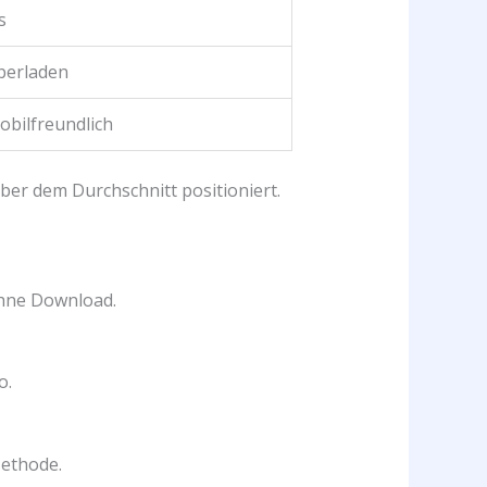
s
überladen
obilfreundlich
über dem Durchschnitt positioniert.
ohne Download.
o.
Methode.