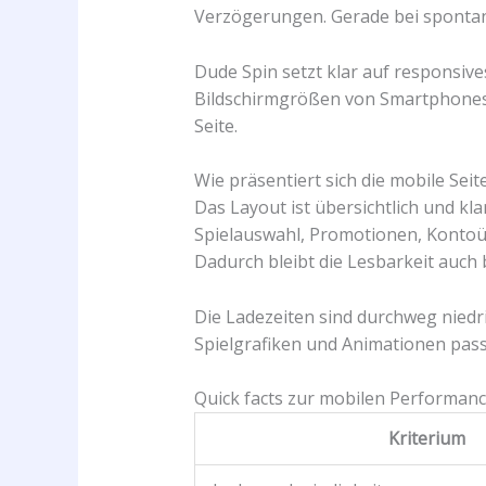
Verzögerungen. Gerade bei spontane
Dude Spin setzt klar auf responsiv
Bildschirmgrößen von Smartphones u
Seite.
Wie präsentiert sich die mobile Sei
Das Layout ist übersichtlich und kl
Spielauswahl, Promotionen, Kontoüb
Dadurch bleibt die Lesbarkeit auch 
Die Ladezeiten sind durchweg niedri
Spielgrafiken und Animationen pass
Quick facts zur mobilen Performan
Kriterium