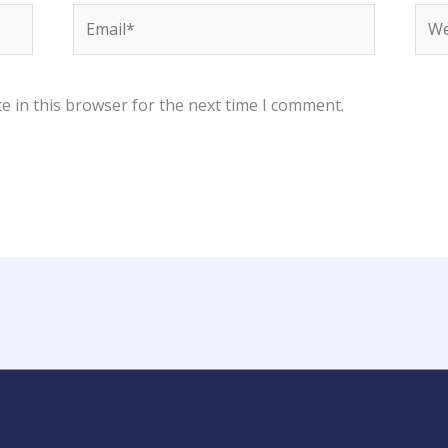
Email*
Web
e in this browser for the next time I comment.