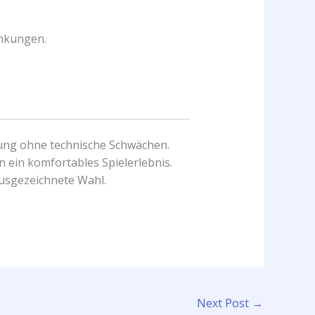
änkungen.
sung ohne technische Schwächen.
 ein komfortables Spielerlebnis.
ausgezeichnete Wahl.
Next Post
→