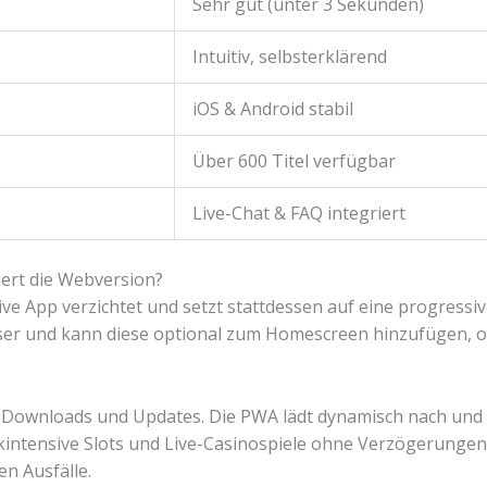
Sehr gut (unter 3 Sekunden)
Intuitiv, selbsterklärend
iOS & Android stabil
Über 600 Titel verfügbar
Live-Chat & FAQ integriert
iert die Webversion?
ive App verzichtet und setzt stattdessen auf eine progress
er und kann diese optional zum Homescreen hinzufügen, oh
ne Downloads und Updates. Die PWA lädt dynamisch nach und 
ikintensive Slots und Live-Casinospiele ohne Verzögerungen
n Ausfälle.