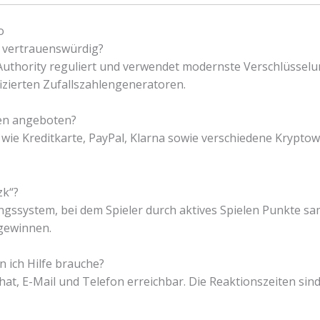
o
nd vertrauenswürdig?
Authority reguliert und verwendet modernste Verschlüsselun
izierten Zufallszahlengeneratoren.
en angeboten?
n wie Kreditkarte, PayPal, Klarna sowie verschiedene Krypt
zk“?
ungssystem, bei dem Spieler durch aktives Spielen Punkte 
 gewinnen.
n ich Hilfe brauche?
Chat, E-Mail und Telefon erreichbar. Die Reaktionszeiten si