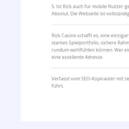
5. Ist Rizk auch für mobile Nutzer g
Absolut. Die Webseite ist vollständi
Rizk Casino schafft es, eine einzig
starkes Spielportfolio, sichere Rah
rundum wohlfühlen können. Wer ein 
eine exzellente Adresse.
Verfasst vom SEO-Kopiraüter mit ze
führt.