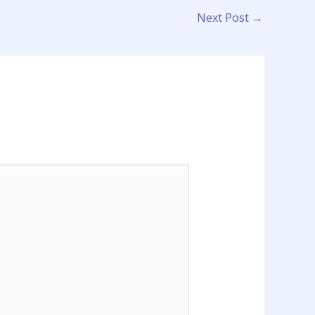
Next Post
→