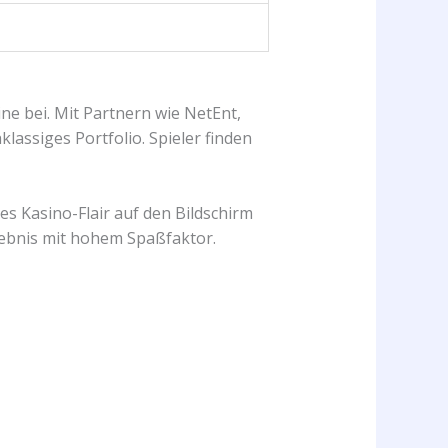
ne bei. Mit Partnern wie NetEnt,
assiges Portfolio. Spieler finden
es Kasino-Flair auf den Bildschirm
lebnis mit hohem Spaßfaktor.