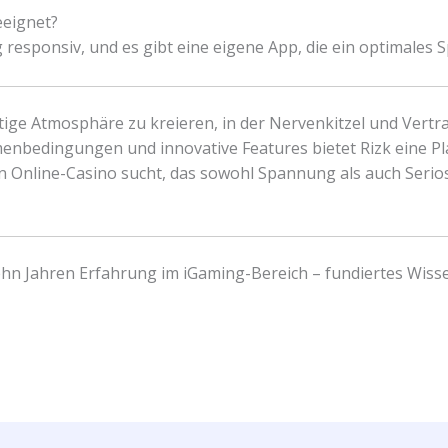
eeignet?
g responsiv, und es gibt eine eigene App, die ein optimales 
artige Atmosphäre zu kreieren, in der Nervenkitzel und Ver
menbedingungen und innovative Features bietet Rizk eine Pla
Online-Casino sucht, das sowohl Spannung als auch Seriosit
hn Jahren Erfahrung im iGaming-Bereich – fundiertes Wissen