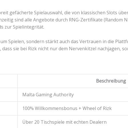
eit gefächerte Spielauswahl, die von klassischen Slots über 
ichzeitig sind alle Angebote durch RNG-Zertifikate (Random
 zur Spielintegrität.
 zum Spielen, sondern stärkt auch das Vertrauen in die Platt
n, dass sie bei Rizk nicht nur dem Nervenkitzel nachjagen, s
Beschreibung
Malta Gaming Authority
100% Willkommensbonus + Wheel of Rizk
Über 20 Tischspiele mit echten Dealern