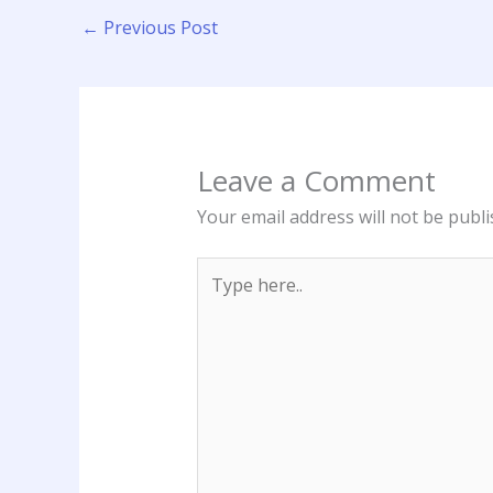
←
Previous Post
Leave a Comment
Your email address will not be publi
Type
here..