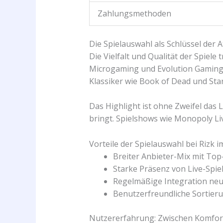
Zahlungsmethoden
Die Spielauswahl als Schlüssel der
Die Vielfalt und Qualität der Spiel
Microgaming und Evolution Gaming g
Klassiker wie Book of Dead und Sta
Das Highlight ist ohne Zweifel das 
bringt. Spielshows wie Monopoly Li
Vorteile der Spielauswahl bei Rizk 
Breiter Anbieter-Mix mit Top
Starke Präsenz von Live-Spi
Regelmäßige Integration neue
Benutzerfreundliche Sortieru
Nutzererfahrung: Zwischen Komfo