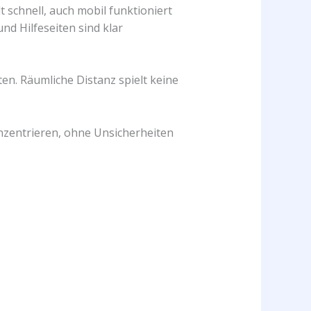
t schnell, auch mobil funktioniert
nd Hilfeseiten sind klar
. Räumliche Distanz spielt keine
onzentrieren, ohne Unsicherheiten