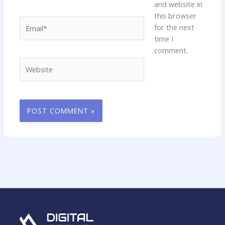
and website in
this browser
Email*
for the next
time I
comment.
Website