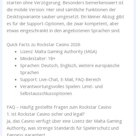
starten ohne Verzögerung. Besonders bemerkenswert ist
die mobile Version: Hier sind sämtliche Funktionen der
Desktopvariante sauber umgesetzt. Ein kleiner Abzug gibt
es für die Support-Optionen, die zwar kompetent, aber
etwas eingeschränkt in den angebotenen Sprachen sind.
Quick Facts zu Rockstar Casino 2026
Lizenz: Malta Gaming Authority (MGA)
Mindestalter: 18+
Sprachen: Deutsch, Englisch, weitere europäische
Sprachen
Support: Live-Chat, E-Mail, FAQ-Bereich
Verantwortungsvolles Spielen: Limit- und
Selbstausschlussoptionen
FAQ – Häufig gestellte Fragen zum Rockstar Casino
1. Ist Rockstar Casino sicher und legal?
Ja, das Casino verfügt über eine Lizenz der Malta Gaming
Authority, was strenge Standards für Spielerschutz und
Fairness garantiert.