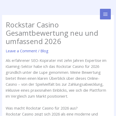
Skip
to
content
Rockstar Casino
Gesamtbewertung neu und
umfassend 2026
Leave a Comment
/
Blog
Als erfahrener SEO-Kopirater mit zehn Jahren Expertise im
iGaming-Sektor habe ich das Rockstar Casino für 2026
gründlich unter die Lupe genommen. Meine Bewertung
bietet Ihnen einen klaren Überblick über dieses Online-
Casino – von der Spielvielfalt bis zur Zahlungsabwicklung,
inklusive eines praxisnahen Einblicks, wie sich die Plattform
im Vergleich zum Markt positioniert.
Was macht Rockstar Casino für 2026 aus?
Rockstar Casino zeigt sich 2026 als eine moderne und