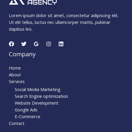
Lorem ipsum dolor sit amet, consectetur adipiscing elit.
Ut elit tellus, luctus nec ullamcorper mattis, pulvinar
dapibus leo.
Company
Home
About
Services
Social Media Marketing
Search Engine optimization
Website Development
Google Ads
E-Commerce
Contact