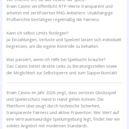
Erwin Casino veröffentlicht RTP-Werte transparent und
arbeitet mit zertifizierten RNG-Anbietern. Unabhängige
Prüfberichte bestätigen regelmäßig die Fairness.
Kann ich selbst Limits festlegen?
Ja. Einzahlungen, Verluste und Spielzeit lassen sich individuell
begrenzen, um die eigene Kontrolle zu behalten.
Was passiert, wenn ich Hilfe bei Spielsucht brauche?
Das Casino bietet direkte Links zu Beratungsstellen sowie
die Möglichkeit zur Selbstsperre und zum Supportkontakt.
Erwin Casino im Jahr 2026 zeigt, dass seriöses Glücksspiel
und Spielerschutz Hand in Hand gehen können. Die
Plattform überzeugt durch technische Sicherheit,
transparente Fairness und aktive Prävention. Wer Wert auf
eine vertrauenswürdige Spielumgebung legt, findet hier ein
solides Angebot mit modernen Standards.