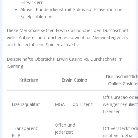
Entwicklern
Aktiver Kundendienst mit Fokus auf Prävention bei
Spielproblemen
Diese Merkmale setzen Erwin Casino über den Durchschnitt
vieler Anbieter und machen es sowohl für Neueinsteiger als
auch für erfahrene Spieler attraktiv.
Beispielhafte Übersicht: Erwin Casino vs. Durchschnitt im
iGaming
Durchschnittlic
Kriterium
Erwin Casino
Online-Casino
Oft Curacao ode
Lizenzqualität
MGA – Top-Lizenz
weniger regulier
Lizenzen
Offen und
Transparenz
Oft versteckt od
jederzeit
RTP
nicht verfügbar