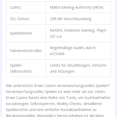
Lizenz
Malta Gaming Authority (MGA)
SSL-Schutz
256-Bit Verschlüsselung
NetEnt, Evolution Gaming, Play’n
Spielanbieter
GO u.a.
Regelmäßige Audits durch
Fairnesskontrollen
eCOGRA
Spieler-
Limits für Einzahlungen, Verluste
Selbstschutz
und Sitzungen
Wie unterstützt Erwin Casino verantwortungsvolles Spielen?
Verantwortungsvolles Spielen ist weit mehr als nur Limits.
Erwin Casino bietet eine Reihe von Tools, um Suchtverhalten
vorzubeugen: Selbstsperren, Reality Checks, detaillierte
Spielberichte und eine einfache Kontaktaufnahme zu
Beratungsstellen. Besonders hervorzuheben ist die klare