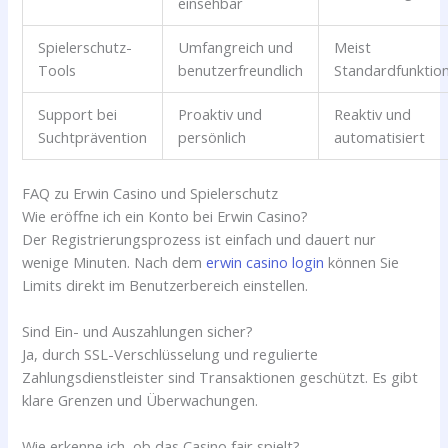
einsehbar
Spielerschutz-
Umfangreich und
Meist
Tools
benutzerfreundlich
Standardfunktio
Support bei
Proaktiv und
Reaktiv und
Suchtprävention
persönlich
automatisiert
FAQ zu Erwin Casino und Spielerschutz
Wie eröffne ich ein Konto bei Erwin Casino?
Der Registrierungsprozess ist einfach und dauert nur
wenige Minuten. Nach dem
erwin casino login
können Sie
Limits direkt im Benutzerbereich einstellen.
Sind Ein- und Auszahlungen sicher?
Ja, durch SSL-Verschlüsselung und regulierte
Zahlungsdienstleister sind Transaktionen geschützt. Es gibt
klare Grenzen und Überwachungen.
Wie erkenne ich, ob das Casino fair spielt?