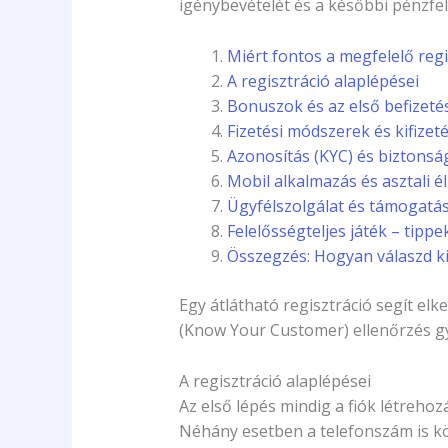
igénybevételét és a későbbi pénzfel
Miért fontos a megfelelő regi
A regisztráció alaplépései
Bonuszok és az első befizetés 
Fizetési módszerek és kifizet
Azonosítás (KYC) és biztonsá
Mobil alkalmazás és asztali 
Ügyfélszolgálat és támogatá
Felelősségteljes játék – tipp
Összegzés: Hogyan válaszd ki
Egy átlátható regisztráció segít el
(Know Your Customer) ellenőrzés gy
A regisztráció alaplépései
Az első lépés mindig a fiók létreho
Néhány esetben a telefonszám is köte