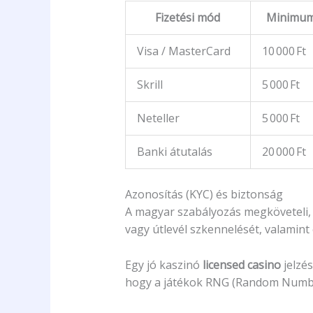
Fizetési mód
Minimum
Visa / MasterCard
10 000 Ft
Skrill
5 000 Ft
Neteller
5 000 Ft
Banki átutalás
20 000 Ft
Azonosítás (KYC) és biztonság
A magyar szabályozás megköveteli, 
vagy útlevél szkennelését, valamin
Egy jó kaszinó
licensed casino
jelzés
hogy a játékok RNG (Random Number 