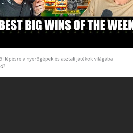
ől lépésre a nyerőgépek és asztali játékok világába
ió?