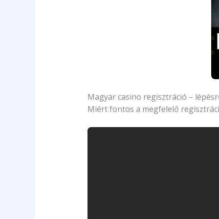
Magyar casino regisztráció – lépésr
Miért fontos a megfelelő regisztrác