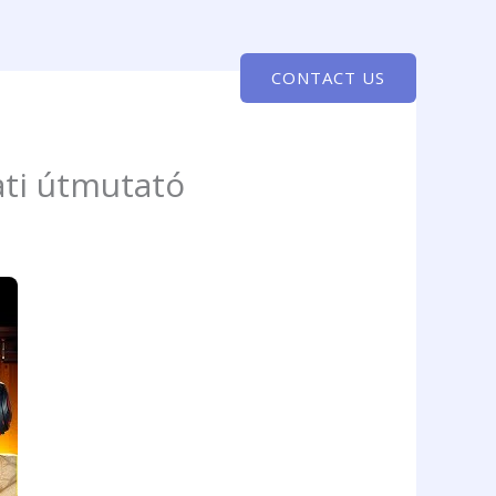
CONTACT US
ati útmutató