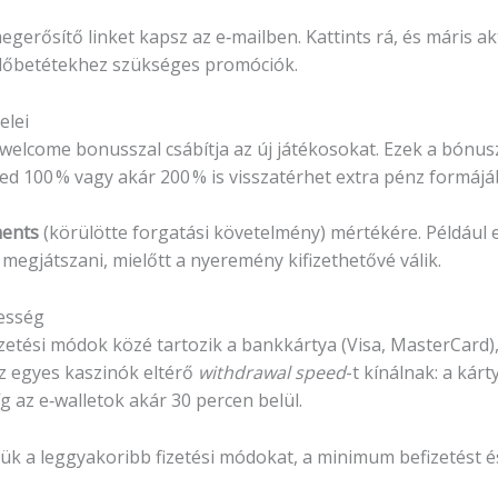
egerősítő linket kapsz az e‑mailben. Kattints rá, és máris a
dőbetétekhez szükséges promóciók.
elei
welcome bonusszal csábítja az új játékosokat. Ezek a bónu
d 100 % vagy akár 200 % is visszatérhet extra pénz formájá
ments
(körülötte forgatási követelmény) mértékére. Például e
 megjátszani, mielőtt a nyeremény kifizethetővé válik.
besség
tési módok közé tartozik a bankkártya (Visa, MasterCard), a
 Az egyes kaszinók eltérő
withdrawal speed
-t kínálnak: a kárt
az e‑walletok akár 30 percen belül.
k a leggyakoribb fizetési módokat, a minimum befizetést és 