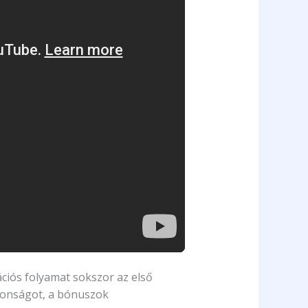
ciós folyamat sokszor az első
ztonságot, a bónuszok