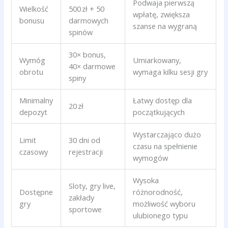
Podwaja pierwszą
Wielkość
500 zł + 50
wpłatę, zwiększa
bonusu
darmowych
szanse na wygraną
spinów
30× bonus,
Wymóg
Umiarkowany,
40× darmowe
obrotu
wymaga kilku sesji gry
spiny
Minimalny
Łatwy dostęp dla
20 zł
depozyt
początkujących
Wystarczająco dużo
Limit
30 dni od
czasu na spełnienie
czasowy
rejestracji
wymogów
Wysoka
Sloty, gry live,
Dostępne
różnorodność,
zakłady
gry
możliwość wyboru
sportowe
ulubionego typu