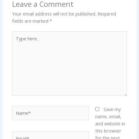
Leave a Comment
Your email address will not be published.
Required
fields are marked
*
Type
here..
Name*
Save my
name, email,
and website in
this browser
Email*
for the next