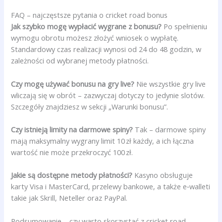
FAQ – najczęstsze pytania o cricket road bonus
Jak szybko mogę wypłacić wygrane z bonusu?
Po spełnieniu
wymogu obrotu możesz złożyć wniosek o wypłatę.
Standardowy czas realizacji wynosi od 24 do 48 godzin, w
zależności od wybranej metody płatności.
Czy mogę używać bonusu na gry live?
Nie wszystkie gry live
wliczają się w obrót – zazwyczaj dotyczy to jedynie slotów.
Szczegóły znajdziesz w sekcji „Warunki bonusu”.
Czy istnieją limity na darmowe spiny?
Tak – darmowe spiny
mają maksymalny wygrany limit 10 zł każdy, a ich łączna
wartość nie może przekroczyć 100 zł.
Jakie są dostępne metody płatności?
Kasyno obsługuje
karty Visa i MasterCard, przelewy bankowe, a także e‑walleti
takie jak Skrill, Neteller oraz PayPal.
Podsumowanie – czy warto skorzystać z cricket road