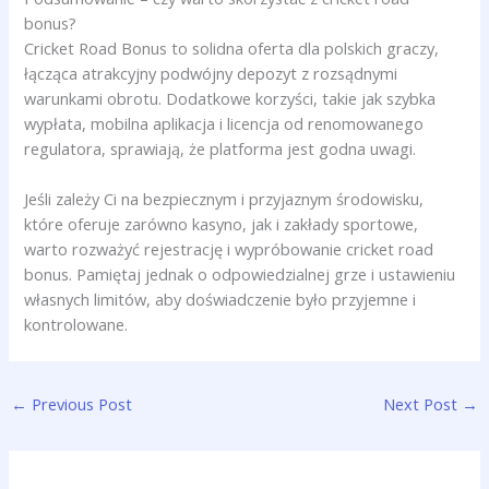
bonus?
Cricket Road Bonus to solidna oferta dla polskich graczy,
łącząca atrakcyjny podwójny depozyt z rozsądnymi
warunkami obrotu. Dodatkowe korzyści, takie jak szybka
wypłata, mobilna aplikacja i licencja od renomowanego
regulatora, sprawiają, że platforma jest godna uwagi.
Jeśli zależy Ci na bezpiecznym i przyjaznym środowisku,
które oferuje zarówno kasyno, jak i zakłady sportowe,
warto rozważyć rejestrację i wypróbowanie cricket road
bonus. Pamiętaj jednak o odpowiedzialnej grze i ustawieniu
własnych limitów, aby doświadczenie było przyjemne i
kontrolowane.
←
Previous Post
Next Post
→