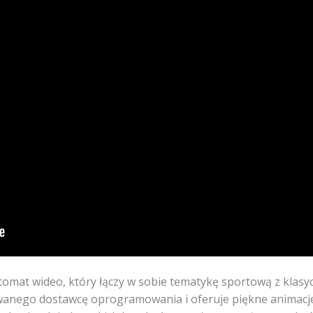
tomat wideo, który łączy w sobie tematykę sportową z kla
anego dostawcę oprogramowania i oferuje piękne animacje