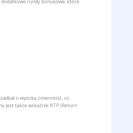
ać dodatkowe rundy bonusowe, które
t zadbał o wysoką zmienność, co
żny jest także wskaźnik RTP (Return