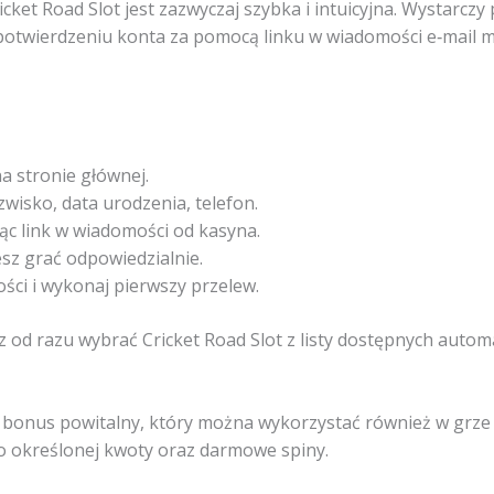
icket Road Slot jest zazwyczaj szybka i intuicyjna. Wystar
 potwierdzeniu konta za pomocą linku w wiadomości e‑mail m
na stronie głównej.
zwisko, data urodzenia, telefon.
jąc link w wiadomości od kasyna.
cesz grać odpowiedzialnie.
ci i wykonaj pierwszy przelew.
od razu wybrać Cricket Road Slot z listy dostępnych autom
 bonus powitalny, który można wykorzystać również w grze Cr
 określonej kwoty oraz darmowe spiny.