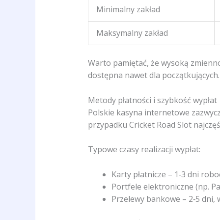
Minimalny zakład
Maksymalny zakład
Warto pamiętać, że wysoką zmiennoś
dostępna nawet dla początkujących.
Metody płatności i szybkość wypłat
Polskie kasyna internetowe zazwycz
przypadku Cricket Road Slot najczę
Typowe czasy realizacji wypłat:
Karty płatnicze – 1‑3 dni robo
Portfele elektroniczne (np. Pay
Przelewy bankowe – 2‑5 dni, 