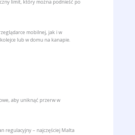
czny limit, który można podnieść po
eglądarce mobilnej, jak i w
kolejce lub w domu na kanapie.
towe, aby uniknąć przerw w
 regulacyjny – najczęściej Malta