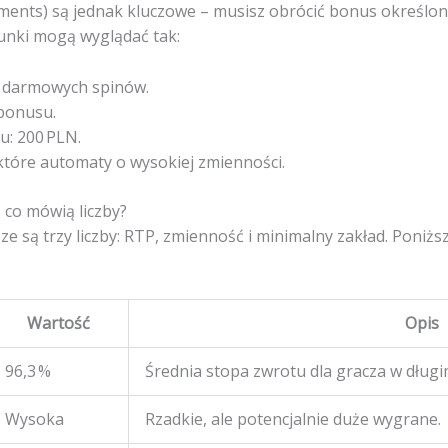
ents) są jednak kluczowe – musisz obrócić bonus określoną
unki mogą wyglądać tak:
0 darmowych spinów.
bonusu.
: 200 PLN.
które automaty o wysokiej zmienności.
 co mówią liczby?
e są trzy liczby: RTP, zmienność i minimalny zakład. Poniż
Wartość
Opis
96,3 %
Średnia stopa zwrotu dla gracza w długi
Wysoka
Rzadkie, ale potencjalnie duże wygrane.