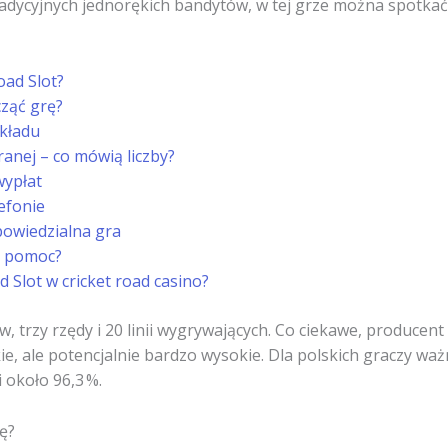
radycyjnych jednorękich bandytów, w tej grze można spotk
oad Slot?
cząć grę?
akładu
anej – co mówią liczby?
wypłat
lefonie
powiedzialna gra
ć pomoc?
 Slot w cricket road casino?
, trzy rzędy i 20 linii wygrywających. Co ciekawe, producen
e, ale potencjalnie bardzo wysokie. Dla polskich graczy wa
 około 96,3 %.
ę?