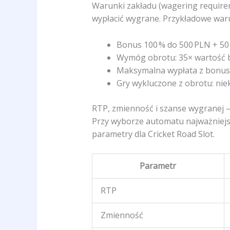
Warunki zakładu (wagering requirem
wypłacić wygrane. Przykładowe war
Bonus 100 % do 500 PLN + 5
Wymóg obrotu: 35× wartość 
Maksymalna wypłata z bonusu
Gry wykluczone z obrotu: nie
RTP, zmienność i szanse wygranej –
Przy wyborze automatu najważniejsz
parametry dla Cricket Road Slot.
Parametr
RTP
Zmienność