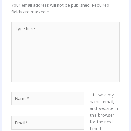
Your email address will not be published.
Required
fields are marked
*
Type
here..
Name*
Save my
name, email,
and website in
this browser
Email*
for the next
time I