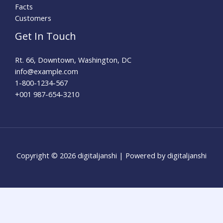
Facts
Customers
Get In Touch
Rt. 66, Downtown, Washington, DC
info@example.com​
1-800-1234-567
+001 987-654-3210
Copyright © 2026 digitaljanshi | Powered by digitaljanshi