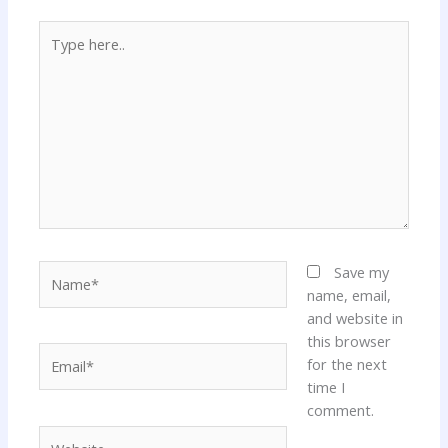
Type
here..
Name*
Save my
name, email,
and website in
this browser
Email*
for the next
time I
comment.
Website