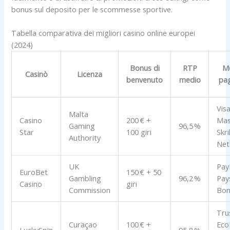
bonus sul deposito per le scommesse sportive.
Tabella comparativa dei migliori casino online europei
(2024)
Bonus di
RTP
Me
Casinò
Licenza
benvenuto
medio
pa
Visa
Malta
Casino
200 € +
Mas
Gaming
96,5 %
Star
100 giri
Skril
Authority
Net
UK
Pay
EuroBet
150 € + 50
Gambling
96,2 %
Pay
Casino
giri
Commission
Bon
Trus
Curaçao
100 € +
Eco