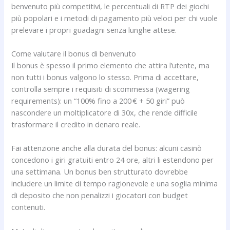
benvenuto più competitivi, le percentuali di RTP dei giochi
più popolari e i metodi di pagamento più veloci per chi vuole
prelevare i propri guadagni senza lunghe attese.
Come valutare il bonus di benvenuto
Il bonus è spesso il primo elemento che attira l’utente, ma
non tutti i bonus valgono lo stesso. Prima di accettare,
controlla sempre i requisiti di scommessa (wagering
requirements): un “100% fino a 200 € + 50 giri” può
nascondere un moltiplicatore di 30x, che rende difficile
trasformare il credito in denaro reale.
Fai attenzione anche alla durata del bonus: alcuni casinò
concedono i giri gratuiti entro 24 ore, altri li estendono per
una settimana. Un bonus ben strutturato dovrebbe
includere un limite di tempo ragionevole e una soglia minima
di deposito che non penalizzi i giocatori con budget
contenuti.