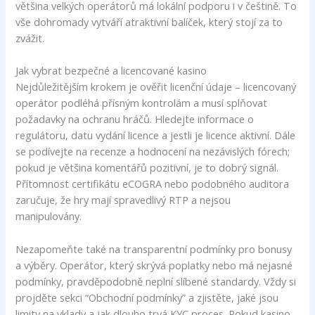
většina velkých operátorů má lokální podporu i v češtině. To
vše dohromady vytváří atraktivní balíček, který stojí za to
zvážit.
Jak vybrat bezpečné a licencované kasino
Nejdůležitějším krokem je ověřit licenční údaje – licencovaný
operátor podléhá přísným kontrolám a musí splňovat
požadavky na ochranu hráčů. Hledejte informace o
regulátoru, datu vydání licence a jestli je licence aktivní. Dále
se podívejte na recenze a hodnocení na nezávislých fórech;
pokud je většina komentářů pozitivní, je to dobrý signál.
Přítomnost certifikátu eCOGRA nebo podobného auditora
zaručuje, že hry mají spravedlivý RTP a nejsou
manipulovány.
Nezapomeňte také na transparentní podmínky pro bonusy
a výběry. Operátor, který skrývá poplatky nebo má nejasné
podmínky, pravděpodobně neplní slíbené standardy. Vždy si
projděte sekci “Obchodní podmínky” a zjistěte, jaké jsou
limity na vklady a jak dlouho trvá KYC proces. Pokud kasino