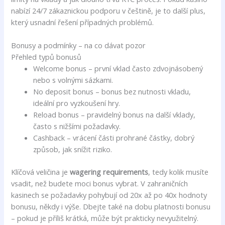
nabízí 24/7 zákaznickou podporu v češtině, je to další plus,
který usnadní řešení případných problémů.
Bonusy a podmínky – na co dávat pozor
Přehled typů bonusů
Welcome bonus – první vklad často zdvojnásobený
nebo s volnými sázkami.
No deposit bonus – bonus bez nutnosti vkladu,
ideální pro vyzkoušení hry.
Reload bonus – pravidelný bonus na další vklady,
často s nižšími požadavky.
Cashback – vrácení části prohrané částky, dobrý
způsob, jak snížit riziko.
Klíčová veličina je
wagering requirements
, tedy kolik musíte
vsadit, než budete moci bonus vybrat. V zahraničních
kasinech se požadavky pohybují od 20x až po 40x hodnoty
bonusu, někdy i výše. Dbejte také na dobu platnosti bonusu
– pokud je příliš krátká, může být prakticky nevyužitelný.