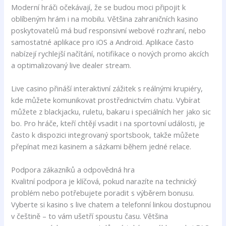
Moderní hráči očekávají, že se budou moci připojit k
oblíbeným hrám i na mobilu. Většina zahraničních kasino
poskytovatelů má buď responsivní webové rozhraní, nebo
samostatné aplikace pro iOS a Android. Aplikace často
nabízejí rychlejší načítání, notifikace o nových promo akcích
a optimalizovaný live dealer stream.
Live casino přináší interaktivní zážitek s reálnými krupiéry,
kde můžete komunikovat prostřednictvím chatu. Vybírat
můžete z blackjacku, ruletu, bakaru i speciálních her jako sic
bo. Pro hráče, kteří chtějí vsadit i na sportovní události, je
často k dispozici integrovaný sportsbook, takže můžete
přepínat mezi kasinem a sázkami během jedné relace.
Podpora zákazníků a odpovědná hra
Kvalitní podpora je klíčová, pokud narazíte na technický
problém nebo potřebujete poradit s výběrem bonusu.
Vyberte si kasino s live chatem a telefonní linkou dostupnou
v češtině – to vám ušetří spoustu času. Většina