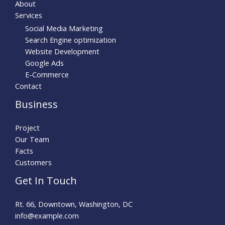
About
Services
Social Media Marketing
Search Engine optimization
Website Development
Google Ads
E-Commerce
Contact
Business
Project
Our Team
Facts
Customers
Get In Touch
Rt. 66, Downtown, Washington, DC
info@example.com​