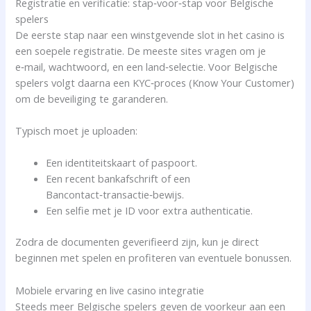
Registratie en verificatie: stap‑voor‑stap voor Belgische
spelers
De eerste stap naar een winstgevende slot in het casino is
een soepele registratie. De meeste sites vragen om je
e‑mail, wachtwoord, en een land‑selectie. Voor Belgische
spelers volgt daarna een KYC‑proces (Know Your Customer)
om de beveiliging te garanderen.
Typisch moet je uploaden:
Een identiteitskaart of paspoort.
Een recent bankafschrift of een
Bancontact‑transactie‑bewijs.
Een selfie met je ID voor extra authenticatie.
Zodra de documenten geverifieerd zijn, kun je direct
beginnen met spelen en profiteren van eventuele bonussen.
Mobiele ervaring en live casino integratie
Steeds meer Belgische spelers geven de voorkeur aan een