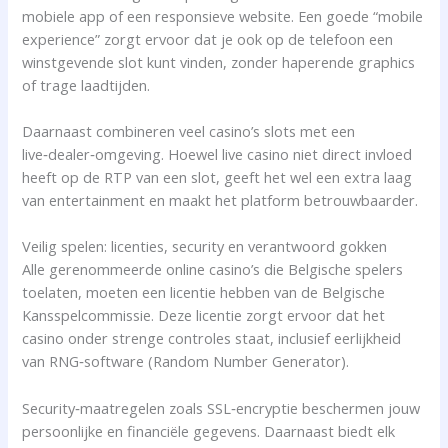
mobiele app of een responsieve website. Een goede “mobile
experience” zorgt ervoor dat je ook op de telefoon een
winstgevende slot kunt vinden, zonder haperende graphics
of trage laadtijden.
Daarnaast combineren veel casino’s slots met een
live‑dealer‑omgeving. Hoewel live casino niet direct invloed
heeft op de RTP van een slot, geeft het wel een extra laag
van entertainment en maakt het platform betrouwbaarder.
Veilig spelen: licenties, security en verantwoord gokken
Alle gerenommeerde online casino’s die Belgische spelers
toelaten, moeten een licentie hebben van de Belgische
Kansspelcommissie. Deze licentie zorgt ervoor dat het
casino onder strenge controles staat, inclusief eerlijkheid
van RNG‑software (Random Number Generator).
Security‑maatregelen zoals SSL‑encryptie beschermen jouw
persoonlijke en financiële gegevens. Daarnaast biedt elk