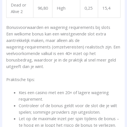
Dead or
96,80
High
0,25
15,4
Alive 2
Bonusvoorwaarden en wagering requirements bij slots
Een welkome bonus kan een winstgevende slot extra
aantrekkelijk maken, maar alleen als de
wagering‑requirements (omzetvereisten) realistisch zijn. Een
veelvoorkomende valkuil is een 40× inzet op het
bonusbedrag, waardoor je in de praktijk al snel meer geld
uitgeeft dan je wint.
Praktische tips:
Kies een casino met een 20× of lagere wagering
requirement.
Controleer of de bonus geldt voor de slot die je wilt
spelen; sommige providers zijn uitgesloten.
Let op de maximale inzet per spin tijdens de bonus –
te hoog en je loopt het risico de bonus te verliezen.