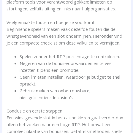
platform tools voor verantwoord gokken: limieten op
stortingen, zelfuitsluiting en links naar hulporganisaties.
Veelgemaakte fouten en hoe je ze voorkomt
Beginnende spelers maken vaak dezelfde fouten die de
winstgevendheid van een slot ondermijnen. Hieronder vind
je een compacte checklist om deze valkuilen te vermijden.
Spelen zonder het RTP‑percentage te controleren.
Negeren van de bonus‑voorwaarden en te veel
inzetten tijdens een promotie.
Geen limieten instellen, waardoor je budget te snel
opraakt.
Gebruik maken van onbetrouwbare,
niet‑gelicentieerde casino’s.
Conclusie en eerste stappen
Een winstgevende slot in het casino kiezen gaat verder dan
alleen het zoeken naar een hoge RTP. Het omvat een
compleet plaatje van bonussen, betalingsmethoden, snelle