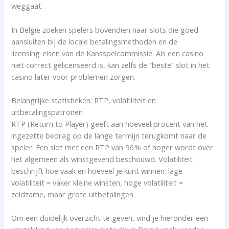
weggaat.
In België zoeken spelers bovendien naar slots die goed
aansluiten bij de locale betalingsmethoden en de
licensing‑eisen van de Kansspelcommissie. Als een casino
niet correct gelicenseerd is, kan zelfs de “beste” slot in het
casino later voor problemen zorgen.
Belangrijke statistieken: RTP, volatiliteit en
uitbetalingspatronen
RTP (Return to Player) geeft aan hoeveel procent van het
ingezette bedrag op de lange termijn terugkomt naar de
speler. Een slot met een RTP van 96 % of hoger wordt over
het algemeen als winstgevend beschouwd. Volatiliteit
beschrijft hoe vaak en hoeveel je kunt winnen: lage
volatiliteit = vaker kleine winsten, hoge volatiliteit =
zeldzame, maar grote uitbetalingen.
Om een duidelijk overzicht te geven, vind je hieronder een