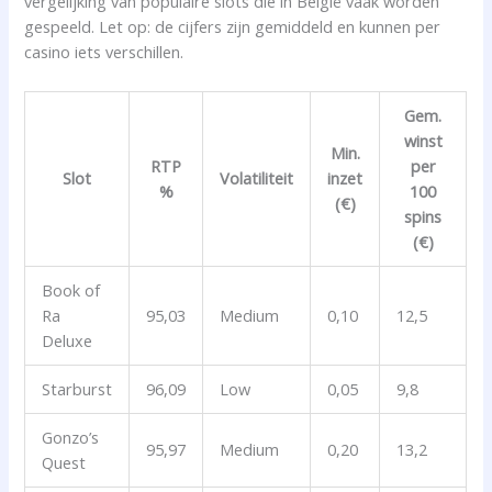
vergelijking van populaire slots die in België vaak worden
gespeeld. Let op: de cijfers zijn gemiddeld en kunnen per
casino iets verschillen.
Gem.
winst
Min.
RTP
per
Slot
Volatiliteit
inzet
%
100
(€)
spins
(€)
Book of
Ra
95,03
Medium
0,10
12,5
Deluxe
Starburst
96,09
Low
0,05
9,8
Gonzo’s
95,97
Medium
0,20
13,2
Quest