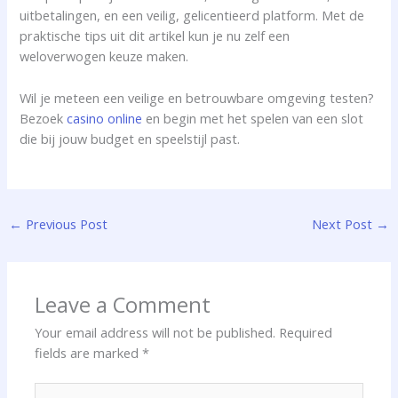
uitbetalingen, en een veilig, gelicentieerd platform. Met de
praktische tips uit dit artikel kun je nu zelf een
weloverwogen keuze maken.
Wil je meteen een veilige en betrouwbare omgeving testen?
Bezoek
casino online
en begin met het spelen van een slot
die bij jouw budget en speelstijl past.
←
Previous Post
Next Post
→
Leave a Comment
Your email address will not be published.
Required
fields are marked
*
Type