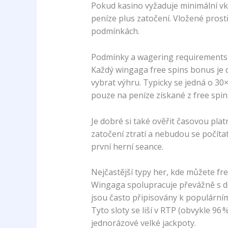
Pokud kasino vyžaduje minimální vkl
peníze plus zatočení. Vložené prost
podmínkách.
Podmínky a wagering requirements –
Každý wingaga free spins bonus je
vybrat výhru. Typicky se jedná o 30
pouze na peníze získané z free spins,
Je dobré si také ověřit časovou plat
zatočení ztratí a nebudou se počíta
první herní seance.
Nejčastější typy her, kde můžete fre
Wingaga spolupracuje převážně s de
jsou často připisovány k populární
Tyto sloty se liší v RTP (obvykle 96 
jednorázové velké jackpoty.