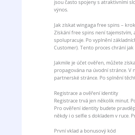
jsou často spojeny s atraktivními sl
výnos.
Jak získat wingaga free spins – kro
Získání free spins není tajemstvím, 
spolupracuje. Po vyplnění základních
Customer). Tento proces chrání jak 
Jakmile je účet ověřen, můžete získa
propagována na úvodní stránce. V n
partnerské stránce. Po splnění těc
Registrace a ověření identity
Registrace trvá jen několik minut. P
Pro ověření identity budete pravdě
někdy i o selfie s dokladem v ruce. 
První vklad a bonusový kód