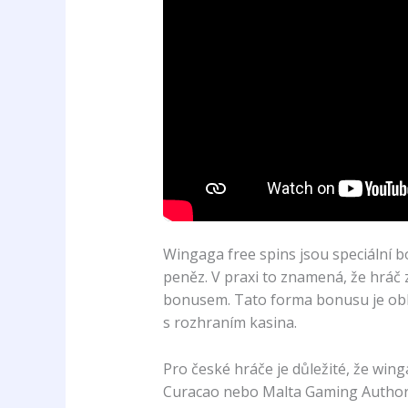
Wingaga free spins jsou speciální b
peněz. V praxi to znamená, že hráč z
bonusem. Tato forma bonusu je oblí
s rozhraním kasina.
Pro české hráče je důležité, že win
Curacao nebo Malta Gaming Authori