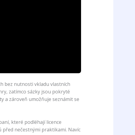
h bez nutnosti vkladu vlastních
 hry, zatímco sázky jsou pokryté
áty a zároveň umožňuje seznámit se
ní, které podléhají licence
 před nečestnými praktikami. Navíc