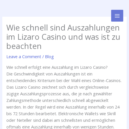
Skip
to
content
Wie schnell sind Auszahlungen
im Lizaro Casino und was ist zu
beachten
Leave a Comment
/
Blog
Wie schnell erfolgt eine Auszahlung im Lizaro Casino?
Die Geschwindigkeit von Auszahlungen ist ein
entscheidendes Kriterium bei der Wahl eines Online-Casinos.
Das Lizaro Casino zeichnet sich durch vergleichsweise
zügige Auszahlungsprozesse aus, die je nach gewählter
Zahlungsmethode unterschiedlich schnell abgewickelt
werden. In der Regel wird eine Auszahlung innerhalb von 24
bis 72 Stunden bearbeitet. Elektronische Wallets wie Skrill
oder Neteller sind dabei am schnellsten und ermöglichen
oftmals eine Auszahlung innerhalb von wenigen Stunden.