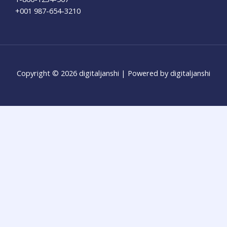
+001 987-654-3210
Copyright © 2026 digitaljanshi | Powered by digitaljanshi