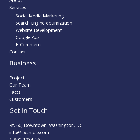
Services
Social Media Marketing
Search Engine optimization
Website Development
Google Ads
E-Commerce
Contact
Business
Project
Our Team
Facts
Customers
Get In Touch
Rt. 66, Downtown, Washington, DC
info@example.com​
1-800-1234-567