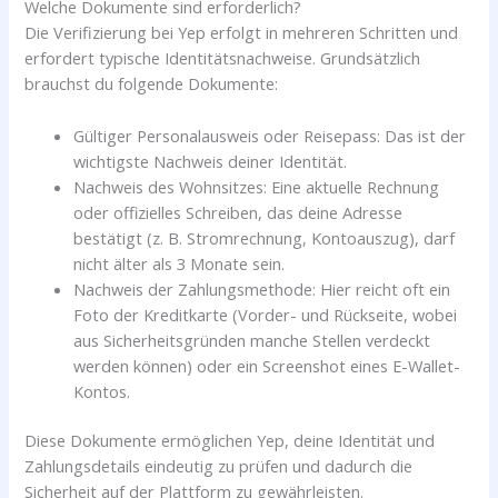
Welche Dokumente sind erforderlich?
Die Verifizierung bei Yep erfolgt in mehreren Schritten und
erfordert typische Identitätsnachweise. Grundsätzlich
brauchst du folgende Dokumente:
Gültiger Personalausweis oder Reisepass: Das ist der
wichtigste Nachweis deiner Identität.
Nachweis des Wohnsitzes: Eine aktuelle Rechnung
oder offizielles Schreiben, das deine Adresse
bestätigt (z. B. Stromrechnung, Kontoauszug), darf
nicht älter als 3 Monate sein.
Nachweis der Zahlungsmethode: Hier reicht oft ein
Foto der Kreditkarte (Vorder- und Rückseite, wobei
aus Sicherheitsgründen manche Stellen verdeckt
werden können) oder ein Screenshot eines E-Wallet-
Kontos.
Diese Dokumente ermöglichen Yep, deine Identität und
Zahlungsdetails eindeutig zu prüfen und dadurch die
Sicherheit auf der Plattform zu gewährleisten.