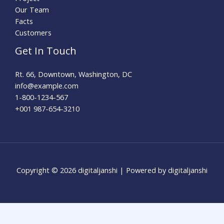
Our Team
Facts
Customers
Get In Touch
Rt. 66, Downtown, Washington, DC
info@example.com​
1-800-1234-567
+001 987-654-3210
Copyright © 2026 digitaljanshi | Powered by digitaljanshi