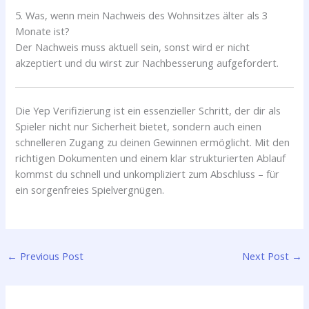
5. Was, wenn mein Nachweis des Wohnsitzes älter als 3
Monate ist?
Der Nachweis muss aktuell sein, sonst wird er nicht
akzeptiert und du wirst zur Nachbesserung aufgefordert.
Die Yep Verifizierung ist ein essenzieller Schritt, der dir als
Spieler nicht nur Sicherheit bietet, sondern auch einen
schnelleren Zugang zu deinen Gewinnen ermöglicht. Mit den
richtigen Dokumenten und einem klar strukturierten Ablauf
kommst du schnell und unkompliziert zum Abschluss – für
ein sorgenfreies Spielvergnügen.
←
Previous Post
Next Post
→