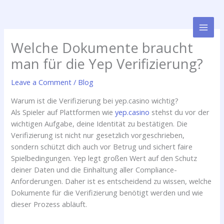
Skip
to
content
Welche Dokumente braucht
man für die Yep Verifizierung?
Leave a Comment
/
Blog
Warum ist die Verifizierung bei yep.casino wichtig?
Als Spieler auf Plattformen wie
yep.casino
stehst du vor der
wichtigen Aufgabe, deine Identität zu bestätigen. Die
Verifizierung ist nicht nur gesetzlich vorgeschrieben,
sondern schützt dich auch vor Betrug und sichert faire
Spielbedingungen. Yep legt großen Wert auf den Schutz
deiner Daten und die Einhaltung aller Compliance-
Anforderungen. Daher ist es entscheidend zu wissen, welche
Dokumente für die Verifizierung benötigt werden und wie
dieser Prozess abläuft.