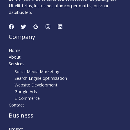
Ut elit tellus, luctus nec ullamcorper mattis, pulvinar
dapibus leo.
Company
Home
About
Services
Social Media Marketing
Search Engine optimization
Website Development
Google Ads
E-Commerce
Contact
Business
Project