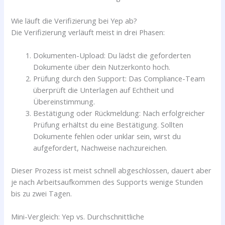
Wie läuft die Verifizierung bei Yep ab?
Die Verifizierung verläuft meist in drei Phasen:
Dokumenten-Upload: Du lädst die geforderten
Dokumente über dein Nutzerkonto hoch.
Prüfung durch den Support: Das Compliance-Team
überprüft die Unterlagen auf Echtheit und
Übereinstimmung.
Bestätigung oder Rückmeldung: Nach erfolgreicher
Prüfung erhältst du eine Bestätigung. Sollten
Dokumente fehlen oder unklar sein, wirst du
aufgefordert, Nachweise nachzureichen.
Dieser Prozess ist meist schnell abgeschlossen, dauert aber
je nach Arbeitsaufkommen des Supports wenige Stunden
bis zu zwei Tagen.
Mini-Vergleich: Yep vs. Durchschnittliche