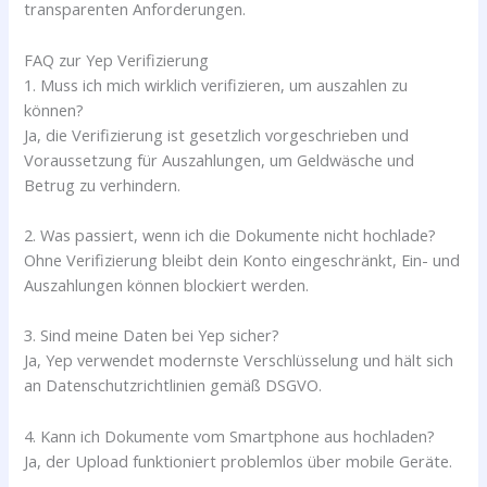
transparenten Anforderungen.
FAQ zur Yep Verifizierung
1. Muss ich mich wirklich verifizieren, um auszahlen zu
können?
Ja, die Verifizierung ist gesetzlich vorgeschrieben und
Voraussetzung für Auszahlungen, um Geldwäsche und
Betrug zu verhindern.
2. Was passiert, wenn ich die Dokumente nicht hochlade?
Ohne Verifizierung bleibt dein Konto eingeschränkt, Ein- und
Auszahlungen können blockiert werden.
3. Sind meine Daten bei Yep sicher?
Ja, Yep verwendet modernste Verschlüsselung und hält sich
an Datenschutzrichtlinien gemäß DSGVO.
4. Kann ich Dokumente vom Smartphone aus hochladen?
Ja, der Upload funktioniert problemlos über mobile Geräte.