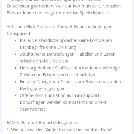
Entscheidungskriterium. Wer klar kommuniziert, reduziert
Frustrationen und sorgt für positive Spielerlebnisse.
Auf einen Blick: So macht Fambet Bonusbedingungen
transparent
Klare, verständliche Sprache: Keine komplexen
Fachbegriffe ohne Erklärung
Strukturierte Darstellungen: Tabellen und Listen
erleichtern die Übersicht
Hervorgehobene Schlüsselinformationen: Wichtige
Zahlen und Fristen sind direkt sichtbar
Einfache Navigation: Schnell zum Bonus und zu den
Bedingungen gelangen
Offene Kommunikation auch im Support:
Bonusfragen werden kompetent und direkt
beantwortet
FAQ zu Fambet Bonusbedingungen
1. Wie hoch ist der Mindestumsatz bei Fambet-Boni?