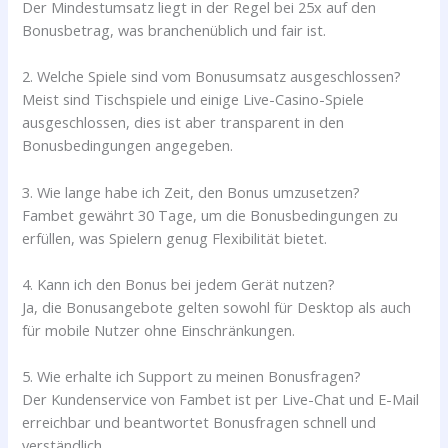
Der Mindestumsatz liegt in der Regel bei 25x auf den
Bonusbetrag, was branchenüblich und fair ist.
2. Welche Spiele sind vom Bonusumsatz ausgeschlossen?
Meist sind Tischspiele und einige Live-Casino-Spiele
ausgeschlossen, dies ist aber transparent in den
Bonusbedingungen angegeben.
3. Wie lange habe ich Zeit, den Bonus umzusetzen?
Fambet gewährt 30 Tage, um die Bonusbedingungen zu
erfüllen, was Spielern genug Flexibilität bietet.
4. Kann ich den Bonus bei jedem Gerät nutzen?
Ja, die Bonusangebote gelten sowohl für Desktop als auch
für mobile Nutzer ohne Einschränkungen.
5. Wie erhalte ich Support zu meinen Bonusfragen?
Der Kundenservice von Fambet ist per Live-Chat und E-Mail
erreichbar und beantwortet Bonusfragen schnell und
verständlich.