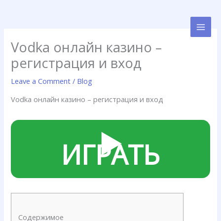
Skip
to
content
Vodka онлайн казино –
регистрация и вход
Leave a Comment
/
Blog
Vodka онлайн казино – регистрация и вход
▶️
ИГРАТЬ
Содержимое