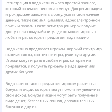
Регистрация в вода казино – это простой процесс,
который занимает несколько минут. Для регистрации
игрок должен заполнить форму, указав свои личные
данные, такие как имя, фамилия, адрес электронной
почты и пароль. После регистрации игрок получит
доступ к личному кабинету, где он может играть в
любые игры, которые предлагает вода казино.
Вода казино предлагает игрокам широкий спектр игр,
включая слоты, карточные игры, рулетку и другие.
Игроки могут играть в любые игры, которые им
понравятся, и получать прибыль в виде денег или
других бонусов.
Вода казино также предлагает игрокам различные
бонусы и акции, которые могут помочь им увеличить
свой доход. Бонусы и акции могут быть получены в
виде денег, бесплатных спинов, дополнительных
бонусов и других.