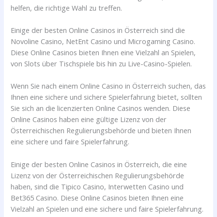
helfen, die richtige Wahl zu treffen.
Einige der besten Online Casinos in Österreich sind die
Novoline Casino, NetEnt Casino und Microgaming Casino.
Diese Online Casinos bieten Ihnen eine Vielzahl an Spielen,
von Slots über Tischspiele bis hin zu Live-Casino-Spielen.
Wenn Sie nach einem Online Casino in Österreich suchen, das
Ihnen eine sichere und sichere Spielerfahrung bietet, sollten
Sie sich an die licenzierten Online Casinos wenden. Diese
Online Casinos haben eine gültige Lizenz von der
Österreichischen Regulierungsbehörde und bieten Ihnen
eine sichere und faire Spielerfahrung.
Einige der besten Online Casinos in Österreich, die eine
Lizenz von der Österreichischen Regulierungsbehörde
haben, sind die Tipico Casino, Interwetten Casino und
Bet365 Casino. Diese Online Casinos bieten Ihnen eine
Vielzahl an Spielen und eine sichere und faire Spielerfahrung.