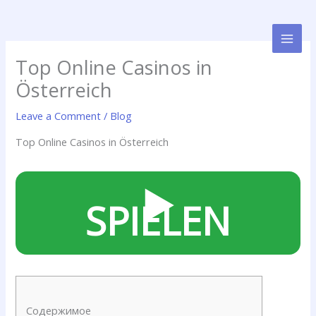
Skip
to
content
Top Online Casinos in
Österreich
Leave a Comment
/
Blog
Top Online Casinos in Österreich
▶️
SPIELEN
Содержимое