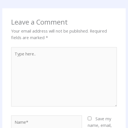
Leave a Comment
Your email address will not be published.
Required
fields are marked
*
Type
here..
Name*
Save my
name, email,