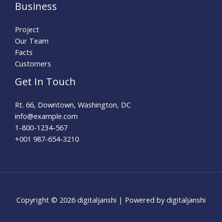
Business
Project
Our Team
Facts
Customers
Get In Touch
Rt. 66, Downtown, Washington, DC
info@example.com​
1-800-1234-567
+001 987-654-3210
Copyright © 2026 digitaljanshi | Powered by digitaljanshi