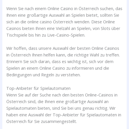
Wenn Sie nach einem Online Casino in Österreich suchen, das
Ihnen eine großartige Auswahl an Spielen bietet, sollten Sie
sich an die online casino Österreich wenden. Diese Online
Casinos bieten Ihnen eine Vielzahl an Spielen, von Slots über
Tischspiele bis hin zu Live-Casino-Spielen.
Wir hoffen, dass unsere Auswahl der besten Online Casinos
in Österreich Ihnen helfen kann, die richtige Wahl zu treffen.
Erinnern Sie sich daran, dass es wichtig ist, sich vor dem
Spielen an einem Online Casino zu informieren und die
Bedingungen und Regeln zu verstehen.
Top-Anbieter für Spielautomaten
Wenn Sie auf der Suche nach den besten Online-Casinos in
Österreich sind, die Ihnen eine großartige Auswahl an
Spielautomaten bieten, sind Sie bei uns genau richtig. Wir
haben eine Auswahl der Top-Anbieter für Spielautomaten in
Österreich für Sie zusammengestellt.