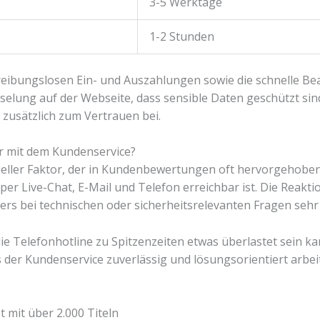
3-5 Werktage
1-2 Stunden
reibungslosen Ein- und Auszahlungen sowie die schnelle Be
selung auf der Webseite, dass sensible Daten geschützt sin
zusätzlich zum Vertrauen bei.
r mit dem Kundenservice?
ieller Faktor, der in Kundenbewertungen oft hervorgehoben w
r Live-Chat, E-Mail und Telefon erreichbar ist. Die Reaktio
rs bei technischen oder sicherheitsrelevanten Fragen sehr 
die Telefonhotline zu Spitzenzeiten etwas überlastet sein k
 der Kundenservice zuverlässig und lösungsorientiert arbeit
mit über 2.000 Titeln