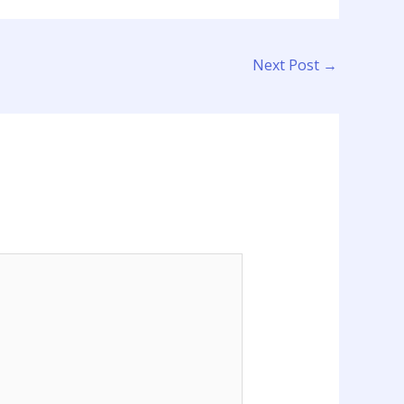
Next Post
→