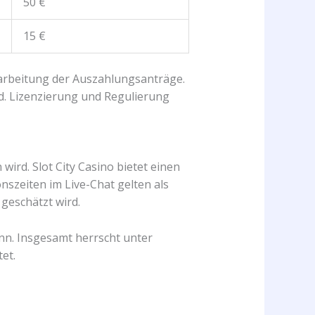
50 €
15 €
arbeitung der Auszahlungsanträge.
d. Lizenzierung und Regulierung
ird. Slot City Casino bietet einen
nszeiten im Live-Chat gelten als
geschätzt wird.
ann. Insgesamt herrscht unter
et.