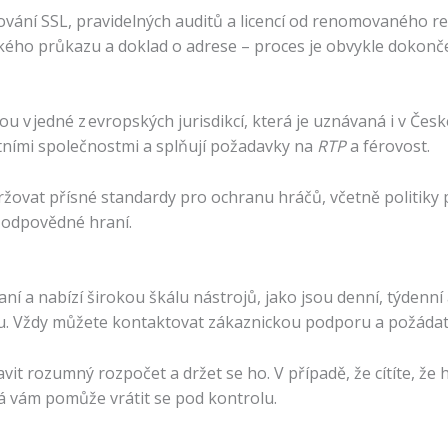
ování SSL, pravidelných auditů a licencí od renomovaného re
nského průkazu a doklad o adrese – proces je obvykle dokon
u v jedné z evropských jurisdikcí, která je uznávaná i v Čes
itními společnostmi a splňují požadavky na
RTP
a férovost.
žovat přísné standardy pro ochranu hráčů, včetně politiky 
 odpovědné hraní.
 a nabízí širokou škálu nástrojů, jako jsou denní, týdenní a
u. Vždy můžete kontaktovat zákaznickou podporu a požádat
it rozumný rozpočet a držet se ho. V případě, že cítíte, že hra
erá vám pomůže vrátit se pod kontrolu.