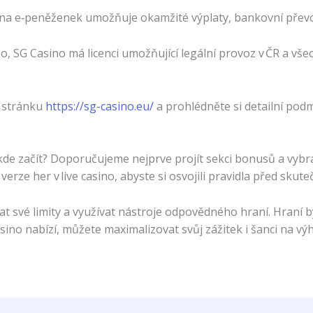
na e‑peněženek umožňuje okamžité výplaty, bankovní převod
, SG Casino má licenci umožňující legální provoz v ČR a vše
í stránku
https://sg-casino.eu/
a prohlédněte si detailní podm
kde začít? Doporučujeme nejprve projít sekci bonusů a vybrat
erze her v live casino, abyste si osvojili pravidla před sku
své limity a využívat nástroje odpovědného hraní. Hraní by 
ino nabízí, můžete maximalizovat svůj zážitek i šanci na výh