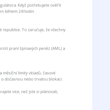
gulátora. Když potřebujete ověřit
čen během 24 hodin.
ké republice. To zaručuje, že všechny
proti praní špinavých peněz (AML) a
 měsíční limity vkladů, časové
 o dočasnou nebo trvalou blokaci.
jete více, než jste si plánovali,