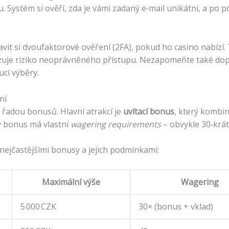
 Systém si ověří, zda je vámi zadaný e‑mail unikátní, a po p
avit si dvoufaktorové ověření (2FA), pokud ho casino nabízí.
zuje riziko neoprávněného přístupu. Nezapomeňte také dop
ucí výběry.
ní
e řadou bonusů. Hlavní atrakcí je
uvítací bonus
, který kombi
dý bonus má vlastní
wagering requirements
– obvykle 30‑krát
nejčastějšími bonusy a jejich podmínkami:
Maximální výše
Wagering
5 000 CZK
30× (bonus + vklad)