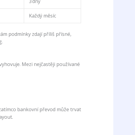
3 dny
Každý měsíc
ám podmínky zdají příliš přísné,
g.
vyhovuje. Mezi nejčastěji používané
 zatímco bankovní převod může trvat
ayout.