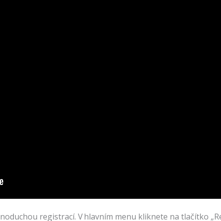
noduchou registrací. V hlavním menu kliknete na tlačítko „Re