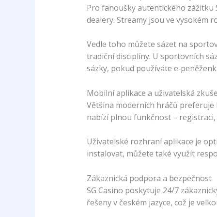
Pro fanoušky autentického zážitku 
dealery. Streamy jsou ve vysokém rozl
Vedle toho můžete sázet na sportovn
tradiční disciplíny. U sportovních s
sázky, pokud používáte e‑peněženk
Mobilní aplikace a uživatelská zkuš
Většina moderních hráčů preferuje h
nabízí plnou funkčnost – registraci, 
Uživatelské rozhraní aplikace je opt
instalovat, můžete také využít resp
Zákaznická podpora a bezpečnost
SG Casino poskytuje 24/7 zákaznický 
řešeny v českém jazyce, což je velk