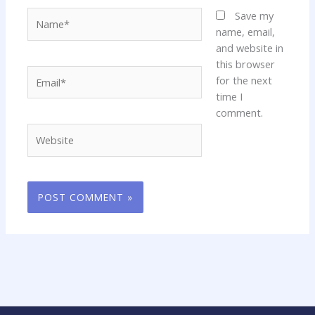
Name*
Save my
name, email,
and website in
this browser
Email*
for the next
time I
comment.
Website