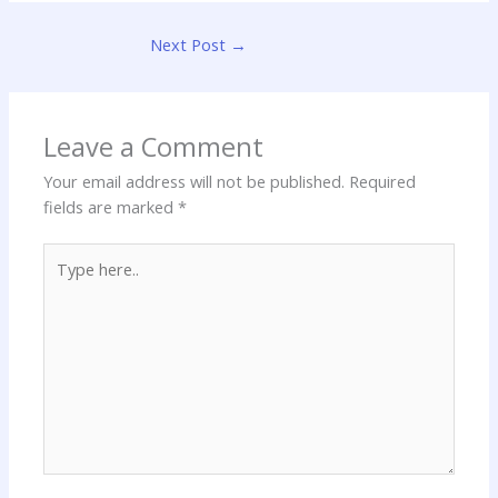
Next Post
→
Leave a Comment
Your email address will not be published.
Required
fields are marked
*
Type
here..