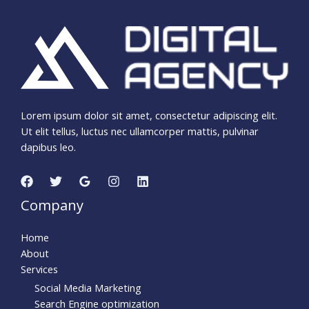
Lorem ipsum dolor sit amet, consectetur adipiscing elit.
Ut elit tellus, luctus nec ullamcorper mattis, pulvinar
dapibus leo.
Company
Home
About
Services
Social Media Marketing
Search Engine optimization