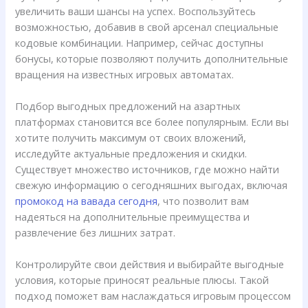
увеличить ваши шансы на успех. Воспользуйтесь
возможностью, добавив в свой арсенал специальные
кодовые комбинации. Например, сейчас доступны
бонусы, которые позволяют получить дополнительные
вращения на известных игровых автоматах.
Подбор выгодных предложений на азартных
платформах становится все более популярным. Если вы
хотите получить максимум от своих вложений,
исследуйте актуальные предложения и скидки.
Существует множество источников, где можно найти
свежую информацию о сегодняшних выгодах, включая
промокод на вавада сегодня
, что позволит вам
надеяться на дополнительные преимущества и
развлечение без лишних затрат.
Контролируйте свои действия и выбирайте выгодные
условия, которые приносят реальные плюсы. Такой
подход поможет вам наслаждаться игровым процессом