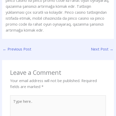
pinco casino və pinco promo code ilə rahat oyun oynayaraq,
qazanma şansınızı artırmağa kömək edir. Tətbiqin
yüklənməsi çox sürətli və kolaydır. Pinco casino tətbiqindən
istifadə etmək, mobil cihazınızda da pinco casino və pinco
promo code ilə rahat oyun oynayaraq, qazanma şansınızı
artırmağa kömək edir.
←
Previous Post
Next Post
→
Leave a Comment
Your email address will not be published.
Required
fields are marked
*
Type
here..