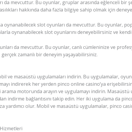
ı da mevcuttur. Bu oyunlar, gruplar arasında eğlenceli bir şe
sılıkları hakkında daha fazla bilgiye sahip olmak için deneyeb
a oynanabilecek slot oyunları da mevcuttur. Bu oyunlar, pop
rla oynanabilecek slot oyunlarını deneyebilirsiniz ve kendi se
yunları da mevcuttur. Bu oyunlar, canlı cümleninize ve profesy
e gerçek zamanlı bir deneyim yaşayabilirsiniz.
obil ve masaüstü uygulamaları indirin. Bu uygulamalar, oyun 
amayı indirerek her yerden pinco online casino’ya erişebilirsi
dir’i arama motorunda arayın ve uygulamayı indirin. Masaüstü
ndan indirme bağlantısını takip edin. Her iki uygulama da pinc
 yardımcı olur. Mobil ve masaüstü uygulamalar, pinco casino’
Hizmetleri