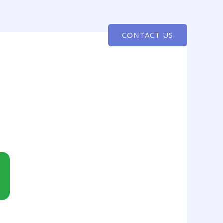
CONTACT US