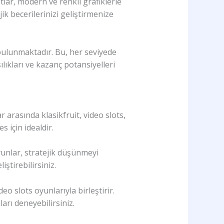
tlar, modern ve renkli grafiklerle
jik becerilerinizi geliştirmenize
 bulunmaktadır. Bu, her seviyede
lıkları ve kazanç potansiyelleri
r arasında klasikfruit, video slots,
 için idealdir.
yunlar, stratejik düşünmeyi
ştirebilirsiniz.
o slots oyunlarıyla birleştirir.
arı deneyebilirsiniz.