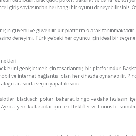
cel giriş sayfasından herhangi bir oyunu deneyebilirsiniz. Oy
 için güvenli ve güvenilir bir platform olarak tanınmaktadır.
casino deneyimi, Türkiye’deki her oyuncu için ideal bir seçene
nekleri
eklerini genişletmek için tasarlanmış bir platformdur. Baş
bil ve internet bağlantısı olan her cihazda oynanabilir. Pin
taloğu arasında seçim yapabilirsiniz.
lotlar, blackjack, poker, bakarat, bingo ve daha fazlasını içe
Ayrıca, yeni kullanıcılar için özel teklifler ve bonuslar sunu