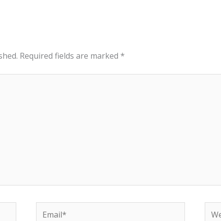
shed.
Required fields are marked
*
Email*
Web