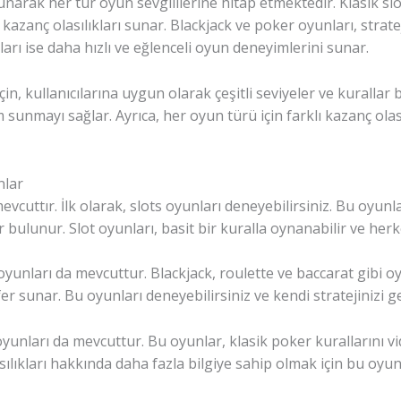
sunarak her tür oyun sevgililerine hitap etmektedir. Klasik slo
ı kazanç olasılıkları sunar. Blackjack ve poker oyunları, strate
arı ise daha hızlı ve eğlenceli oyun deneyimlerini sunar.
n, kullanıcılarına uygun olarak çeşitli seviyeler ve kurallar
sunmayı sağlar. Ayrıca, her oyun türü için farklı kazanç olası
nlar
vcuttır. İlk olarak, slots oyunları deneyebilirsiniz. Bu oyunla
bulunur. Slot oyunları, basit bir kuralla oynanabilir ve herkes
yunları da mevcuttur. Blackjack, roulette ve baccarat gibi o
 sunar. Bu oyunları deneyebilirsiniz ve kendi stratejinizi geli
unları da mevcuttur. Bu oyunlar, klasik poker kurallarını vide
lıkları hakkında daha fazla bilgiye sahip olmak için bu oyunl