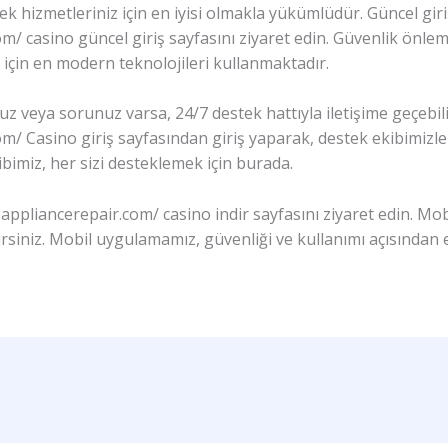
k hizmetleriniz için en iyisi olmakla yükümlüdür. Güncel giriş
 casino güncel giriş sayfasını ziyaret edin. Güvenlik önlemler
 için en modern teknolojileri kullanmaktadır.
z veya sorunuz varsa, 24/7 destek hattıyla iletişime geçebili
m/ Casino giriş sayfasından giriş yaparak, destek ekibimizle
kibimiz, her sizi desteklemek için burada.
eappliancerepair.com/ casino indir sayfasını ziyaret edin. Mo
rsiniz. Mobil uygulamamız, güvenliği ve kullanımı açısından e