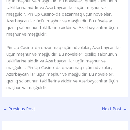
üçün məşhur və məşğuldir. Bu növələlər, qızıllıq salonunun
təkliflərinə aiddir və Azərbaycanlılar üçün məşhur və
məşğuldir. Pin Up Casino-da qazanmaq üçün növələlər,
Azərbaycanlılar üçün məşhur və məşğuldir. Bu növələlər,
qızıllıq salonunun təkliflərinə aiddir və Azərbaycanlılar üçün
məşhur və məşğuldir.
Pin Up Casino-da qazanmaq üçün növələlər, Azərbaycanlılar
üçün məşhur və məşğuldir. Bu növələlər, qızıllıq salonunun
təkliflərinə aiddir və Azərbaycanlılar üçün məşhur və
məşğuldir. Pin Up Casino-da qazanmaq üçün növələlər,
Azərbaycanlılar üçün məşhur və məşğuldir. Bu növələlər,
qızıllıq salonunun təkliflərinə aiddir və Azərbaycanlılar üçün
məşhur və məşğuldir.
←
Previous Post
Next Post
→