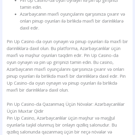
Pin Up Casino-da oyun oynayın və pin up girişinizi
təmin edin.
Azərbaycanın məxfi oyunçularını qarşısınıza çıxarır və
onları pinup oyunları ilə birlikdə məxfi bir dərinliklərə
daxil edir.
Pin Up Casino-da oyun oynayın və pinup oyunları ilə məxfi bir
dərinliklərə daxil olun. Bu platforma, Azərbaycanlılar üçün
məxfi və məşhur oyunları təqdim edir. Pin Up Casino-da
oyun oynayın və pin up girişinizi təmin edin. Bu casino,
Azərbaycanın məxfi oyunçularını qarşısınıza çıxarır və onları
pinup oyunları ilə birlikdə məxfi bir dərinliklərə daxil edir. Pin
Up Casino-da oyun oynayın və pinup oyunları ilə birlikdə
məxfi bir dərinliklərə daxil olun.
Pin Up Casino-da Qazanmaq Üçün Növələr: Azərbaycanlılar
Üçün Muxtar Qidir
Pin Up Casino, Azərbaycanlılar üçün məşhur və məşğul
oyunlarla təşkil olunmuş bir onlayn qızıllıq salonudur. Bu
qızıllıq salonunda qazanmaq üçün bir neçə növələr və