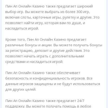
Пин Ап Онлайн Казино также предлагает широкий
выбор игр. Вы можете выбрать из более 300 игр,
включая слоты, карточные игры, рулетку и другие. Это
позволяет найти игру, которая вам по душе, и
насладиться игрой.
Кроме того, Пин Ап Онлайн Казино предлагает
различные бонусы и акции. Вы можете получать бонусы
за регистрацию, депозит и другие действия. Это
позволяет начать играть с дополнительными
средствами и насладиться игрой.
Пин Ап Онлайн Казино также обеспечивает
безопасность и конфиденциальность игроков. Все
данные игроков защищены и не будут использоваться
для других целей.
Пин Ап Онлайн Казино также предлагает 24/7
поддержку. Вы можете получать помощь в любое