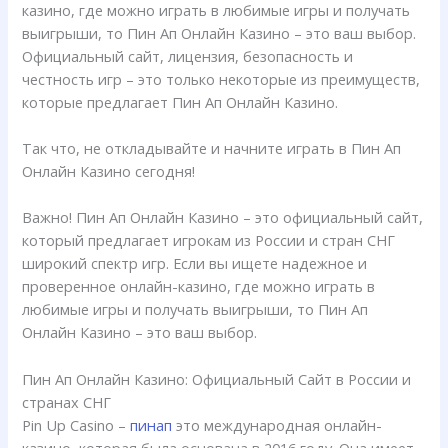
казино, где можно играть в любимые игры и получать
выигрыши, то Пин Ап Онлайн Казино – это ваш выбор.
Официальный сайт, лицензия, безопасность и
честность игр – это только некоторые из преимуществ,
которые предлагает Пин Ап Онлайн Казино.
Так что, не откладывайте и начните играть в Пин Ап
Онлайн Казино сегодня!
Важно! Пин Ап Онлайн Казино – это официальный сайт,
который предлагает игрокам из России и стран СНГ
широкий спектр игр. Если вы ищете надежное и
проверенное онлайн-казино, где можно играть в
любимые игры и получать выигрыши, то Пин Ап
Онлайн Казино – это ваш выбор.
Пин Ап Онлайн Казино: Официальный Сайт в России и
странах СНГ
Pin Up Casino –
пинап
это международная онлайн-
казино, которая была основана в 2016 году. Она имеет