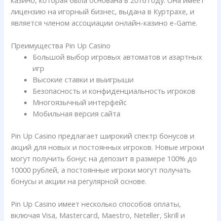
лицензию на игорный бизнес, выдана в Куртрахе, и
является членом ассоциации онлайн-казино e-Game.
Преимущества Pin Up Casino
Большой выбор игровых автоматов и азартных
игр
Высокие ставки и выигрыши
Безопасность и конфиденциальность игроков
Многоязычный интерфейс
Мобильная версия сайта
Pin Up Casino предлагает широкий спектр бонусов и
акций для новых и постоянных игроков. Новые игроки
могут получить бонус на депозит в размере 100% до
10000 рублей, а постоянные игроки могут получать
бонусы и акции на регулярной основе.
Pin Up Casino имеет несколько способов оплаты,
включая Visa, Mastercard, Maestro, Neteller, Skrill и