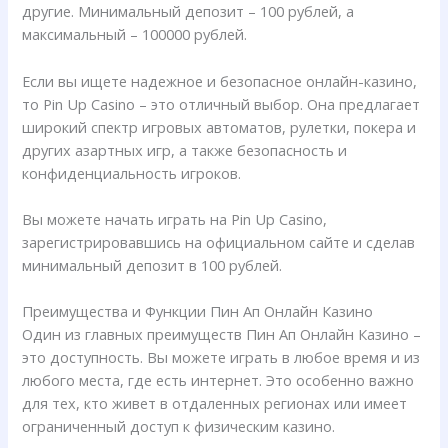
другие. Минимальный депозит – 100 рублей, а
максимальный – 100000 рублей.
Если вы ищете надежное и безопасное онлайн-казино,
то Pin Up Casino – это отличный выбор. Она предлагает
широкий спектр игровых автоматов, рулетки, покера и
других азартных игр, а также безопасность и
конфиденциальность игроков.
Вы можете начать играть на Pin Up Casino,
зарегистрировавшись на официальном сайте и сделав
минимальный депозит в 100 рублей.
Преимущества и Функции Пин Ап Онлайн Казино
Один из главных преимуществ Пин Ап Онлайн Казино –
это доступность. Вы можете играть в любое время и из
любого места, где есть интернет. Это особенно важно
для тех, кто живет в отдаленных регионах или имеет
ограниченный доступ к физическим казино.