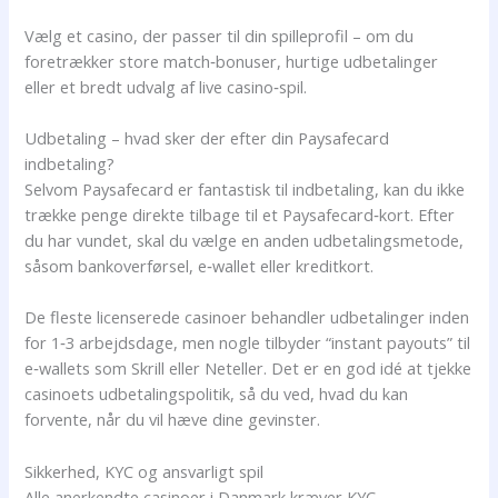
Vælg et casino, der passer til din spilleprofil – om du
foretrækker store match‑bonuser, hurtige udbetalinger
eller et bredt udvalg af live casino‑spil.
Udbetaling – hvad sker der efter din Paysafecard
indbetaling?
Selvom Paysafecard er fantastisk til indbetaling, kan du ikke
trække penge direkte tilbage til et Paysafecard‑kort. Efter
du har vundet, skal du vælge en anden udbetalingsmetode,
såsom bankoverførsel, e‑wallet eller kreditkort.
De fleste licenserede casinoer behandler udbetalinger inden
for 1‑3 arbejdsdage, men nogle tilbyder “instant payouts” til
e‑wallets som Skrill eller Neteller. Det er en god idé at tjekke
casinoets udbetalingspolitik, så du ved, hvad du kan
forvente, når du vil hæve dine gevinster.
Sikkerhed, KYC og ansvarligt spil
Alle anerkendte casinoer i Danmark kræver KYC