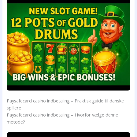
Paysafecard casino indbetaling – Praktisk guide til danske
spillere
Paysafecard casino indbetaling – Hvorfor vælge denne
metode?