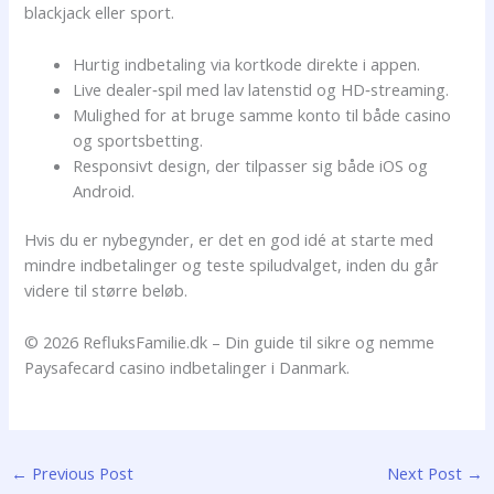
blackjack eller sport.
Hurtig indbetaling via kortkode direkte i appen.
Live dealer‑spil med lav latenstid og HD‑streaming.
Mulighed for at bruge samme konto til både casino
og sportsbetting.
Responsivt design, der tilpasser sig både iOS og
Android.
Hvis du er nybegynder, er det en god idé at starte med
mindre indbetalinger og teste spiludvalget, inden du går
videre til større beløb.
© 2026 RefluksFamilie.dk – Din guide til sikre og nemme
Paysafecard casino indbetalinger i Danmark.
←
Previous Post
Next Post
→