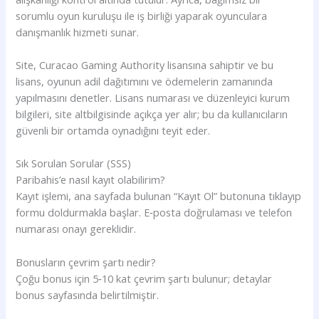
sorumlu oyun kuruluşu ile iş birliği yaparak oyunculara
danışmanlık hizmeti sunar.
Site, Curacao Gaming Authority lisansına sahiptir ve bu
lisans, oyunun adil dağıtımını ve ödemelerin zamanında
yapılmasını denetler. Lisans numarası ve düzenleyici kurum
bilgileri, site altbilgisinde açıkça yer alır; bu da kullanıcıların
güvenli bir ortamda oynadığını teyit eder.
Sık Sorulan Sorular (SSS)
Paribahis’e nasıl kayıt olabilirim?
Kayıt işlemi, ana sayfada bulunan “Kayıt Ol” butonuna tıklayıp
formu doldurmakla başlar. E‑posta doğrulaması ve telefon
numarası onayı gereklidir.
Bonusların çevrim şartı nedir?
Çoğu bonus için 5‑10 kat çevrim şartı bulunur; detaylar
bonus sayfasında belirtilmiştir.