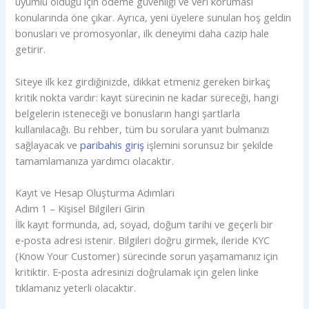
uyumlu olduğu için ödeme güvenliği ve veri koruması
konularında öne çıkar. Ayrıca, yeni üyelere sunulan hoş geldin
bonusları ve promosyonlar, ilk deneyimi daha cazip hale
getirir.
Siteye ilk kez girdiğinizde, dikkat etmeniz gereken birkaç
kritik nokta vardır: kayıt sürecinin ne kadar süreceği, hangi
belgelerin isteneceği ve bonusların hangi şartlarla
kullanılacağı. Bu rehber, tüm bu sorulara yanıt bulmanızı
sağlayacak ve
paribahis giriş
işlemini sorunsuz bir şekilde
tamamlamanıza yardımcı olacaktır.
Kayıt ve Hesap Oluşturma Adımları
Adım 1 – Kişisel Bilgileri Girin
İlk kayıt formunda, ad, soyad, doğum tarihi ve geçerli bir
e‑posta adresi istenir. Bilgileri doğru girmek, ileride KYC
(Know Your Customer) sürecinde sorun yaşamamanız için
kritiktir. E‑posta adresinizi doğrulamak için gelen linke
tıklamanız yeterli olacaktır.