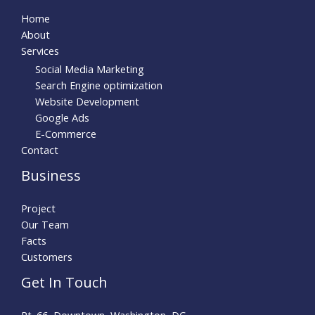
Home
About
Services
Social Media Marketing
Search Engine optimization
Website Development
Google Ads
E-Commerce
Contact
Business
Project
Our Team
Facts
Customers
Get In Touch