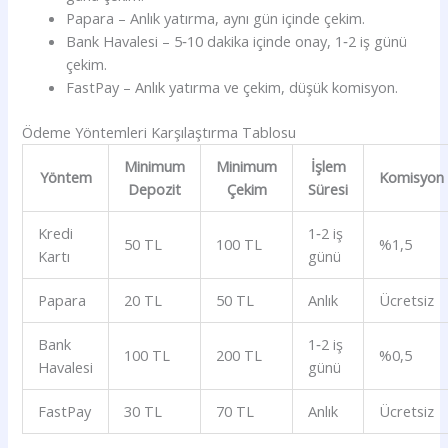
Papara – Anlık yatırma, aynı gün içinde çekim.
Bank Havalesi – 5‑10 dakika içinde onay, 1‑2 iş günü
çekim.
FastPay – Anlık yatırma ve çekim, düşük komisyon.
Ödeme Yöntemleri Karşılaştırma Tablosu
Minimum
Minimum
İşlem
Yöntem
Komisyon
Depozit
Çekim
Süresi
Kredi
1‑2 iş
50 TL
100 TL
%1,5
Kartı
günü
Papara
20 TL
50 TL
Anlık
Ücretsiz
Bank
1‑2 iş
100 TL
200 TL
%0,5
Havalesi
günü
FastPay
30 TL
70 TL
Anlık
Ücretsiz