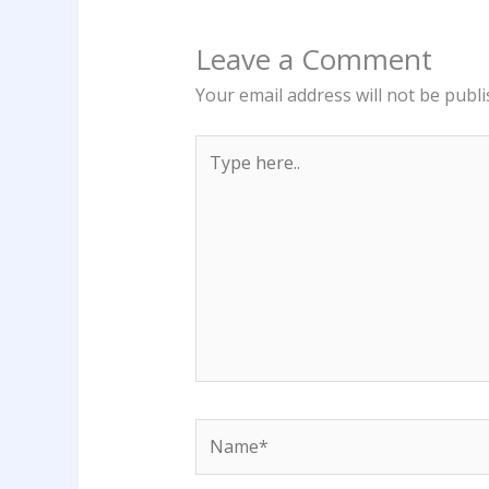
Leave a Comment
Your email address will not be publi
Type
here..
Name*