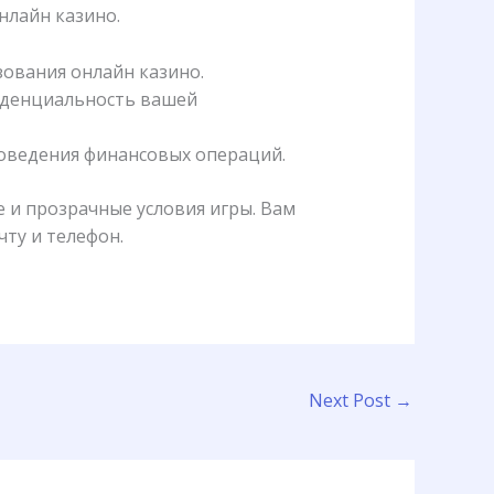
нлайн казино.
зования онлайн казино.
фиденциальность вашей
оведения финансовых операций.
 и прозрачные условия игры. Вам
ту и телефон.
Next Post
→