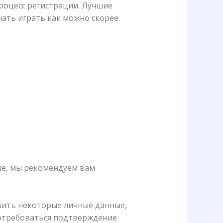
процесс регистрации. Лучшие
ать играть как можно скорее.
ше, мы рекомендуем вам
авить некоторые личные данные,
потребоваться подтверждение