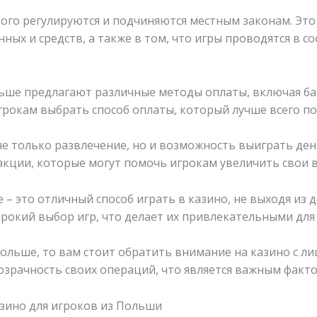
ого регулируются и подчиняются местным законам. Это 
нных и средств, а также в том, что игры проводятся в
льше предлагают различные методы оплаты, включая ба
игрокам выбрать способ оплаты, который лучше всего п
не только развлечение, но и возможность выиграть де
акции, которые могут помочь игрокам увеличить свои
 – это отличный способ играть в казино, не выходя из 
рокий выбор игр, что делает их привлекательными для 
ольше, то вам стоит обратить внимание на казино с л
озрачность своих операций, что является важным факто
зино для игроков из Польши