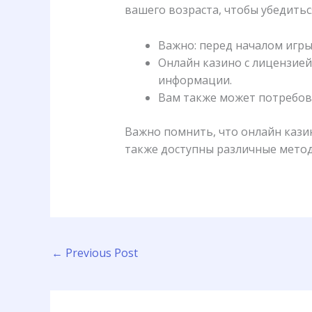
вашего возраста, чтобы убедитьс
Важно: перед началом игры
Онлайн казино с лицензие
информации.
Вам также может потребов
Важно помнить, что онлайн кази
также доступны различные метод
←
Previous Post