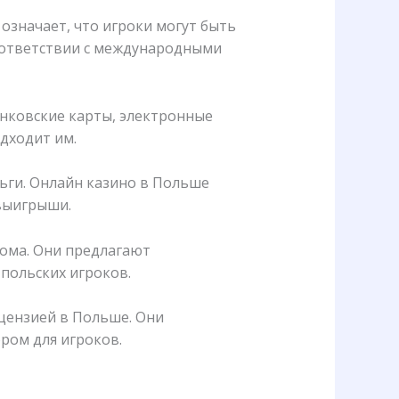
означает, что игроки могут быть
 соответствии с международными
нковские карты, электронные
одходит им.
ньги. Онлайн казино в Польше
 выигрыши.
дома. Они предлагают
польских игроков.
ицензией в Польше. Они
ром для игроков.