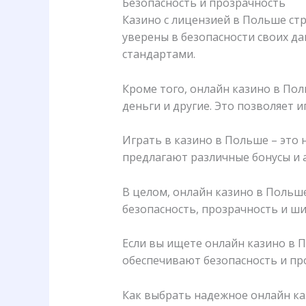
Безопасность и прозрачность
Казино с лицензией в Польше стр
уверены в безопасности своих да
стандартами.
Кроме того, онлайн казино в По
деньги и другие. Это позволяет 
Играть в казино в Польше – это 
предлагают различные бонусы и 
В целом, онлайн казино в Польше
безопасность, прозрачность и ши
Если вы ищете онлайн казино в П
обеспечивают безопасность и пр
Как выбрать надежное онлайн ка