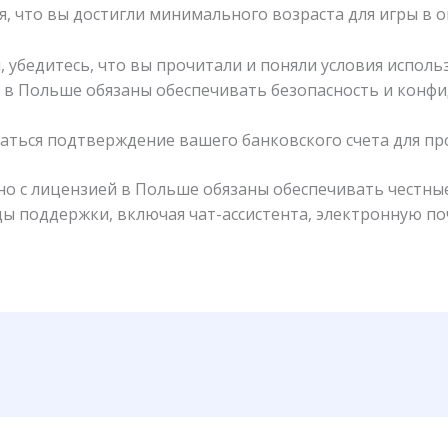
я, что вы достигли минимального возраста для игры в о
, убедитесь, что вы прочитали и поняли условия исполь
й в Польше обязаны обеспечивать безопасность и кон
аться подтверждение вашего банковского счета для пр
но с лицензией в Польше обязаны обеспечивать честные
ы поддержки, включая чат-ассистента, электронную поч