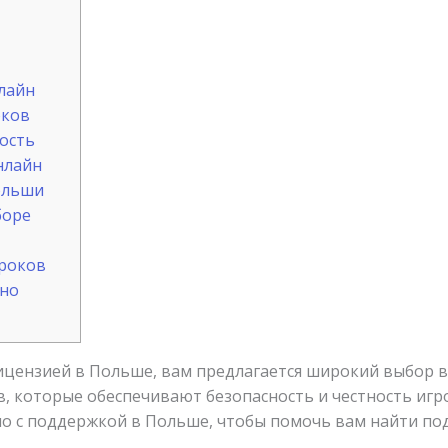
лайн
оков
ость
нлайн
ольши
боре
гроков
ино
ицензией в Польше, вам предлагается широкий выбор в
, которые обеспечивают безопасность и честность игро
о с поддержкой в Польше, чтобы помочь вам найти по