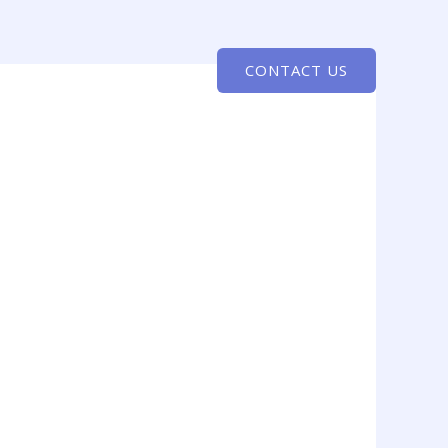
CONTACT US