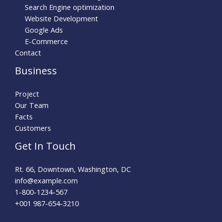
Search Engine optimization
Website Development
Google Ads
E-Commerce
Contact
Business
Project
Our Team
Facts
Customers
Get In Touch
Rt. 66, Downtown, Washington, DC
info@example.com​
1-800-1234-567
+001 987-654-3210