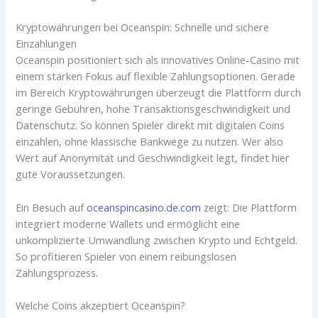
Kryptowährungen bei Oceanspin: Schnelle und sichere
Einzahlungen
Oceanspin positioniert sich als innovatives Online-Casino mit
einem starken Fokus auf flexible Zahlungsoptionen. Gerade
im Bereich Kryptowährungen überzeugt die Plattform durch
geringe Gebühren, hohe Transaktionsgeschwindigkeit und
Datenschutz. So können Spieler direkt mit digitalen Coins
einzahlen, ohne klassische Bankwege zu nutzen. Wer also
Wert auf Anonymität und Geschwindigkeit legt, findet hier
gute Voraussetzungen.
Ein Besuch auf
oceanspincasino.de.com
zeigt: Die Plattform
integriert moderne Wallets und ermöglicht eine
unkomplizierte Umwandlung zwischen Krypto und Echtgeld.
So profitieren Spieler von einem reibungslosen
Zahlungsprozess.
Welche Coins akzeptiert Oceanspin?