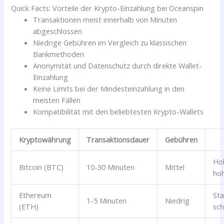
Quick Facts: Vorteile der Krypto-Einzahlung bei Oceanspin
Transaktionen meist innerhalb von Minuten
abgeschlossen
Niedrige Gebühren im Vergleich zu klassischen
Bankmethoden
Anonymität und Datenschutz durch direkte Wallet-
Einzahlung
Keine Limits bei der Mindesteinzahlung in den
meisten Fällen
Kompatibilität mit den beliebtesten Krypto-Wallets
Kryptowährung
Transaktionsdauer
Gebühren
Ho
Bitcoin (BTC)
10-30 Minuten
Mittel
hoh
Ethereum
St
1-5 Minuten
Niedrig
(ETH)
sch