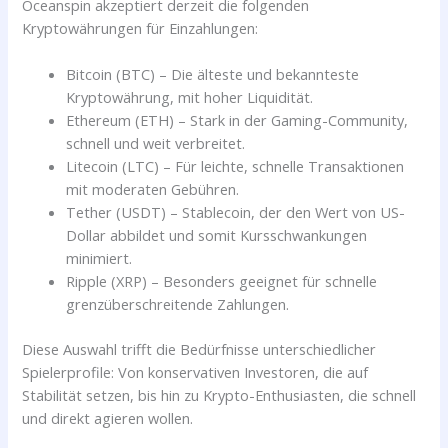
Oceanspin akzeptiert derzeit die folgenden
Kryptowährungen für Einzahlungen:
Bitcoin (BTC) – Die älteste und bekannteste
Kryptowährung, mit hoher Liquidität.
Ethereum (ETH) – Stark in der Gaming-Community,
schnell und weit verbreitet.
Litecoin (LTC) – Für leichte, schnelle Transaktionen
mit moderaten Gebühren.
Tether (USDT) – Stablecoin, der den Wert von US-
Dollar abbildet und somit Kursschwankungen
minimiert.
Ripple (XRP) – Besonders geeignet für schnelle
grenzüberschreitende Zahlungen.
Diese Auswahl trifft die Bedürfnisse unterschiedlicher
Spielerprofile: Von konservativen Investoren, die auf
Stabilität setzen, bis hin zu Krypto-Enthusiasten, die schnell
und direkt agieren wollen.