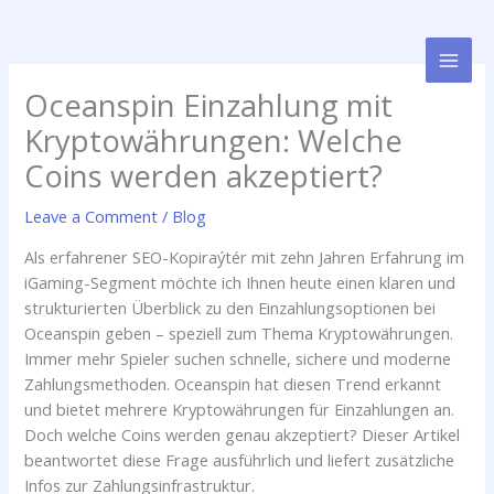
Skip
to
content
Oceanspin Einzahlung mit
Kryptowährungen: Welche
Coins werden akzeptiert?
Leave a Comment
/
Blog
Als erfahrener SEO-Kopiraýtér mit zehn Jahren Erfahrung im
iGaming-Segment möchte ich Ihnen heute einen klaren und
strukturierten Überblick zu den Einzahlungsoptionen bei
Oceanspin geben – speziell zum Thema Kryptowährungen.
Immer mehr Spieler suchen schnelle, sichere und moderne
Zahlungsmethoden. Oceanspin hat diesen Trend erkannt
und bietet mehrere Kryptowährungen für Einzahlungen an.
Doch welche Coins werden genau akzeptiert? Dieser Artikel
beantwortet diese Frage ausführlich und liefert zusätzliche
Infos zur Zahlungsinfrastruktur.