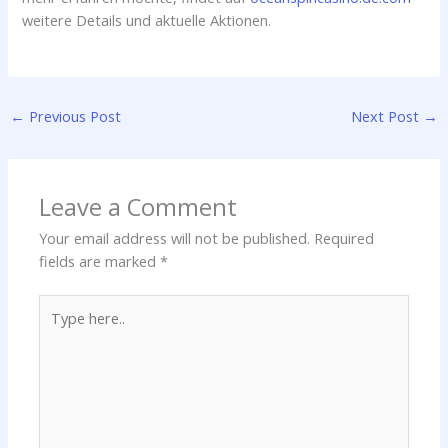
weitere Details und aktuelle Aktionen.
←
Previous Post
Next Post
→
Leave a Comment
Your email address will not be published.
Required
fields are marked
*
Type
here..