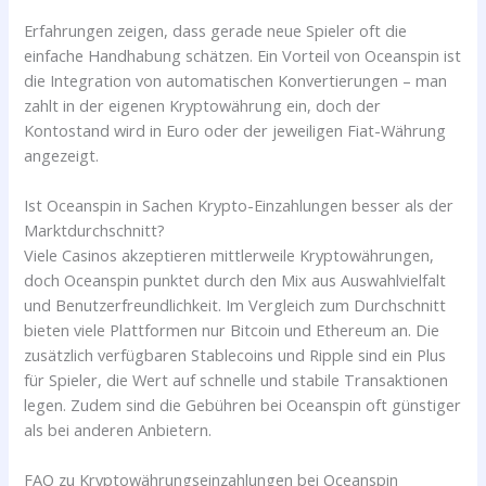
Erfahrungen zeigen, dass gerade neue Spieler oft die
einfache Handhabung schätzen. Ein Vorteil von Oceanspin ist
die Integration von automatischen Konvertierungen – man
zahlt in der eigenen Kryptowährung ein, doch der
Kontostand wird in Euro oder der jeweiligen Fiat-Währung
angezeigt.
Ist Oceanspin in Sachen Krypto-Einzahlungen besser als der
Marktdurchschnitt?
Viele Casinos akzeptieren mittlerweile Kryptowährungen,
doch Oceanspin punktet durch den Mix aus Auswahlvielfalt
und Benutzerfreundlichkeit. Im Vergleich zum Durchschnitt
bieten viele Plattformen nur Bitcoin und Ethereum an. Die
zusätzlich verfügbaren Stablecoins und Ripple sind ein Plus
für Spieler, die Wert auf schnelle und stabile Transaktionen
legen. Zudem sind die Gebühren bei Oceanspin oft günstiger
als bei anderen Anbietern.
FAQ zu Kryptowährungseinzahlungen bei Oceanspin