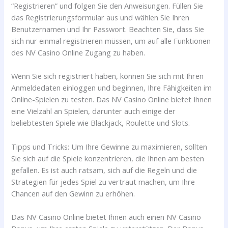
“Registrieren” und folgen Sie den Anweisungen. Füllen Sie
das Registrierungsformular aus und wählen Sie Ihren
Benutzernamen und Ihr Passwort. Beachten Sie, dass Sie
sich nur einmal registrieren müssen, um auf alle Funktionen
des NV Casino Online Zugang zu haben.
Wenn Sie sich registriert haben, können Sie sich mit Ihren
Anmeldedaten einloggen und beginnen, Ihre Fähigkeiten im
Online-Spielen zu testen. Das NV Casino Online bietet Ihnen
eine Vielzahl an Spielen, darunter auch einige der
beliebtesten Spiele wie Blackjack, Roulette und Slots.
Tipps und Tricks: Um Ihre Gewinne zu maximieren, sollten
Sie sich auf die Spiele konzentrieren, die Ihnen am besten
gefallen. Es ist auch ratsam, sich auf die Regeln und die
Strategien für jedes Spiel zu vertraut machen, um Ihre
Chancen auf den Gewinn zu erhöhen.
Das NV Casino Online bietet Ihnen auch einen NV Casino