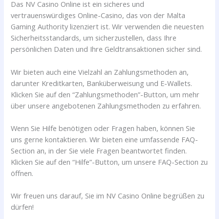
Das NV Casino Online ist ein sicheres und
vertrauenswürdiges Online-Casino, das von der Malta
Gaming Authority lizenziert ist. Wir verwenden die neuesten
Sicherheitsstandards, um sicherzustellen, dass Ihre
persönlichen Daten und Ihre Geldtransaktionen sicher sind.
Wir bieten auch eine Vielzahl an Zahlungsmethoden an,
darunter Kreditkarten, Banküberweisung und E-Wallets.
Klicken Sie auf den “Zahlungsmethoden”-Button, um mehr
über unsere angebotenen Zahlungsmethoden zu erfahren.
Wenn Sie Hilfe benötigen oder Fragen haben, können Sie
uns gerne kontaktieren. Wir bieten eine umfassende FAQ-
Section an, in der Sie viele Fragen beantwortet finden.
Klicken Sie auf den “Hilfe”-Button, um unsere FAQ-Section zu
öffnen.
Wir freuen uns darauf, Sie im NV Casino Online begrüßen zu
dürfen!