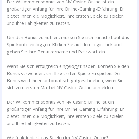
Der Willkommensbonus von NV Casino Online ist ein
großartiger Anfang für Ihre Online-Gaming-Erfahrung. Er
bietet Ihnen die Möglichkeit, Ihre ersten Spiele zu spielen
und Ihre Fähigkeiten zu testen.
Um den Bonus zu nutzen, müssen Sie sich zunächst auf das
Spielkonto einloggen. Klicken Sie auf den Login-Link und
geben Sie Ihre Benutzername und Passwort ein.
Wenn Sie sich erfolgreich eingeloggt haben, können Sie den
Bonus verwenden, um Ihre ersten Spiele zu spielen. Der
Bonus wird Ihnen automatisch gutgeschrieben, wenn Sie
sich zum ersten Mal bei NV Casino Online anmelden.
Der Willkommensbonus von NV Casino Online ist ein
großartiger Anfang für Ihre Online-Gaming-Erfahrung. Er
bietet Ihnen die Möglichkeit, Ihre ersten Spiele zu spielen
und Ihre Fähigkeiten zu testen.
Wie funktioniert das Spielen im NV Casino Online?