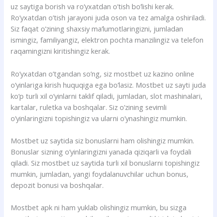
uz saytiga borish va ro’yxatdan o’tish bo’lishi kerak.
Ro’yxatdan o’tish jarayoni juda oson va tez amalga oshiriladi.
Siz faqat o’zining shaxsiy ma’lumotlaringizni, jumladan
ismingiz, familiyangiz, elektron pochta manzilingiz va telefon
raqamingizni kiritishingiz kerak.
Ro’yxatdan o’tgandan so’ng, siz mostbet uz kazino online
o’yinlariga kirish huquqiga ega bo’lasiz. Mostbet uz sayti juda
ko’p turli xil o’yinlarni taklif qiladi, jumladan, slot mashinalari,
kartalar, ruletka va boshqalar. Siz o’zining sevimli
o’yinlaringizni topishingiz va ularni o’ynashingiz mumkin.
Mostbet uz saytida siz bonuslarni ham olishingiz mumkin.
Bonuslar sizning o’yinlaringizni yanada qiziqarli va foydali
qiladi. Siz mostbet uz saytida turli xil bonuslarni topishingiz
mumkin, jumladan, yangi foydalanuvchilar uchun bonus,
depozit bonusi va boshqalar.
Mostbet apk ni ham yuklab olishingiz mumkin, bu sizga