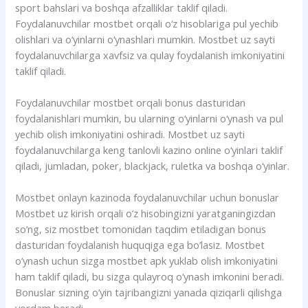
sport bahslari va boshqa afzalliklar taklif qiladi.
Foydalanuvchilar mostbet orqali o‘z hisoblariga pul yechib
olishlari va o‘yinlarni o‘ynashlari mumkin. Mostbet uz sayti
foydalanuvchilarga xavfsiz va qulay foydalanish imkoniyatini
taklif qiladi.
Foydalanuvchilar mostbet orqali bonus dasturidan
foydalanishlari mumkin, bu ularning o‘yinlarni o‘ynash va pul
yechib olish imkoniyatini oshiradi. Mostbet uz sayti
foydalanuvchilarga keng tanlovli kazino online o‘yinlari taklif
qiladi, jumladan, poker, blackjack, ruletka va boshqa o‘yinlar.
Mostbet onlayn kazinoda foydalanuvchilar uchun bonuslar
Mostbet uz kirish orqali o’z hisobingizni yaratganingizdan
so’ng, siz mostbet tomonidan taqdim etiladigan bonus
dasturidan foydalanish huquqiga ega bo’lasiz. Mostbet
o’ynash uchun sizga mostbet apk yuklab olish imkoniyatini
ham taklif qiladi, bu sizga qulayroq o’ynash imkonini beradi.
Bonuslar sizning o’yin tajribangizni yanada qiziqarli qilishga