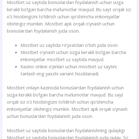
Mostbet uz saytida bonuslardan foydalanish uchun sizga
kerakli bo’lgan barcha ma’lumotlar mavjud. Bu sayt orqali siz
o’z hisobingizni to’ldirish uchun qo’shimcha imkoniyatlar
olishingiz mumkin. Mostbet apk orqali o’ynash uchun
bonuslardan foydalanish juda oson.
Mostbet uz saytida ro’yxatdan o’tish juda oson.
Mostbet o’ynash uchun sizga kerakli bo’lgan barcha
imkoniyatlar mostbet uz saytida mavjud.
Kazino online o’yinlari uchun mostbet uz saytini
tanlash eng yaxshi variant hisoblanadi.
Mostbet onlayn kazinoda bonuslardan foydalanish uchun
sizga kerakli bo’lgan barcha ma’lumotlar mavjud. Bu sayt
orqali siz o’z hisobingizni to’ldirish uchun qo’shimcha
imkoniyatlar olishingiz mumkin. Mostbet apk orqali o’ynash
uchun bonuslardan foydalanish juda oson.
Mostbet uz saytida bonuslardan foydalanishning qulayligi
Mostbet uz saytida bonuslardan foydalanish juda qulay. Siz