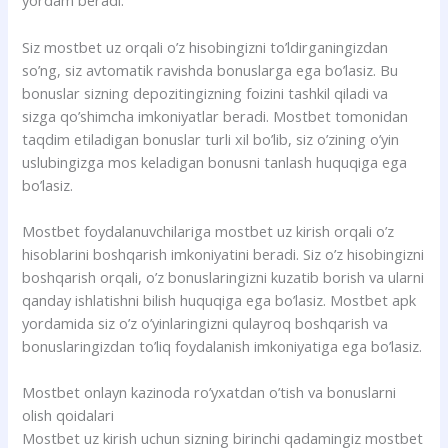
yordam beradi.
Siz mostbet uz orqali o’z hisobingizni to’ldirganingizdan
so’ng, siz avtomatik ravishda bonuslarga ega bo’lasiz. Bu
bonuslar sizning depozitingizning foizini tashkil qiladi va
sizga qo’shimcha imkoniyatlar beradi. Mostbet tomonidan
taqdim etiladigan bonuslar turli xil bo’lib, siz o’zining o’yin
uslubingizga mos keladigan bonusni tanlash huquqiga ega
bo’lasiz.
Mostbet foydalanuvchilariga mostbet uz kirish orqali o’z
hisoblarini boshqarish imkoniyatini beradi. Siz o’z hisobingizni
boshqarish orqali, o’z bonuslaringizni kuzatib borish va ularni
qanday ishlatishni bilish huquqiga ega bo’lasiz. Mostbet apk
yordamida siz o’z o’yinlaringizni qulayroq boshqarish va
bonuslaringizdan to’liq foydalanish imkoniyatiga ega bo’lasiz.
Mostbet onlayn kazinoda ro’yxatdan o’tish va bonuslarni
olish qoidalari
Mostbet uz kirish uchun sizning birinchi qadamingiz mostbet