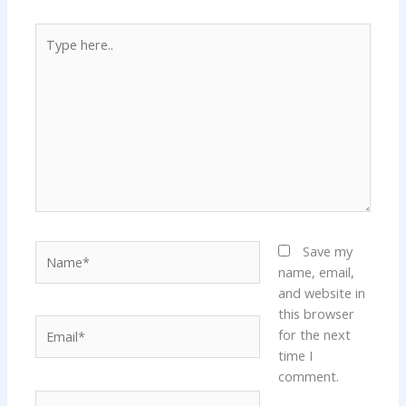
Type
here..
Name*
Save my
name, email,
and website in
this browser
Email*
for the next
time I
comment.
Website