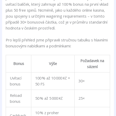
uvítací balíček, který zahrnuje až 100 % bonus na první vklad
plus 50 free spinů. Nicméně, jako u každého online kasina,
jsou spojeny s určitými wagering requirements – v tomto
případě 30× bonusová částka, což je v průměru standardní
hodnota v českém prostředí.
Pro lepší přehled jsme připravili stručnou tabulku s hlavními
bonusovými nabídkami a podmínkami:
Požadavek na
Bonus
Výše
sázení
Uvítací
100 % až 10 000 Kč +
30×
bonus
50 FS
Reload
50 % až 5 000 Kč
25×
bonus
10 % z proher
Cashback
–