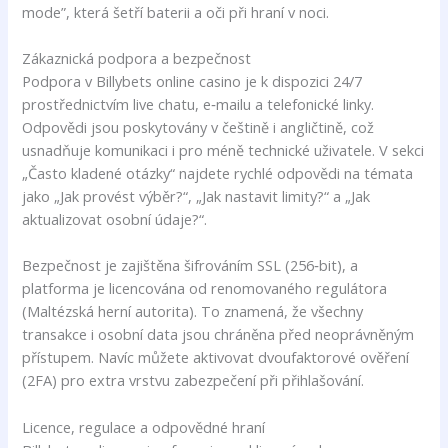
mode”, která šetří baterii a oči při hraní v noci.
Zákaznická podpora a bezpečnost
Podpora v Billybets online casino je k dispozici 24/7
prostřednictvím live chatu, e‑mailu a telefonické linky.
Odpovědi jsou poskytovány v češtině i angličtině, což
usnadňuje komunikaci i pro méně technické uživatele. V sekci
„Často kladené otázky“ najdete rychlé odpovědi na témata
jako „Jak provést výběr?“, „Jak nastavit limity?“ a „Jak
aktualizovat osobní údaje?“.
Bezpečnost je zajištěna šifrováním SSL (256‑bit), a
platforma je licencována od renomovaného regulátora
(Maltézská herní autorita). To znamená, že všechny
transakce i osobní data jsou chráněna před neoprávněným
přístupem. Navíc můžete aktivovat dvoufaktorové ověření
(2FA) pro extra vrstvu zabezpečení při přihlašování.
Licence, regulace a odpovědné hraní