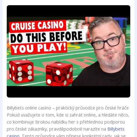
Billybets online casino – praktický průvodce pro české hráče
Pokud uvažujete o tom, kde si zahrát online, a hledáte něco,
co kombinuje širokou nabídku her s přehlednou podporou
pro české zákazníky, pravděpodobně narazíte na
Billybets
casino
. Tento průvodce vám přinese konkrétní rady, jak se