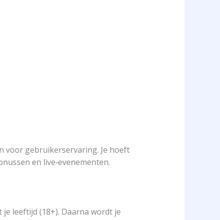
 voor gebruikerservaring. Je hoeft
bonussen en live‑evenementen.
je leeftijd (18+). Daarna wordt je