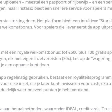
 uploaden – meestal een paspoort of rijbewijs – en een selfi
n, maar Instasio biedt een snellere service voor spelers m
ste storting doen. Het platform biedt een intuïtieve “Start‑
je welkomstbonus. Voor spelers die liever eerst de app uit
 met een royale welkomstbonus: tot €500 plus 100 gratis s
gen, elk met eigen inzetvereisten (30x). Let op de “wagering
t je een opname kunt doen.
o app regelmatig gebruiken, bestaat een loyaliteitsprogramm
or elke inzet, die je later kunt inwisselen voor cash, extra
duidelijk weer hoeveel punten je hebt verdiend.
la aan betaalmethoden, waaronder iDEAL, creditcards, Trust