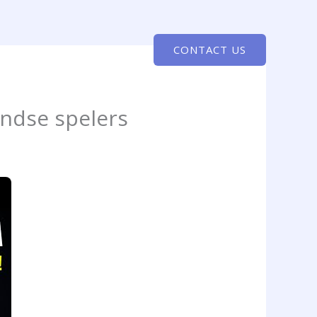
CONTACT US
andse spelers