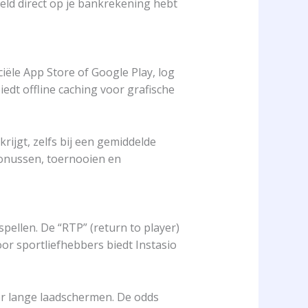
geld direct op je bankrekening hebt
iële App Store of Google Play, log
edt offline caching voor grafische
rijgt, zelfs bij een gemiddelde
bonussen, toernooien en
spellen. De “RTP” (return to player)
oor sportliefhebbers biedt Instasio
der lange laadschermen. De odds