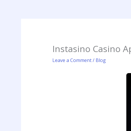
Skip
to
content
Instasino Casino A
Leave a Comment
/
Blog