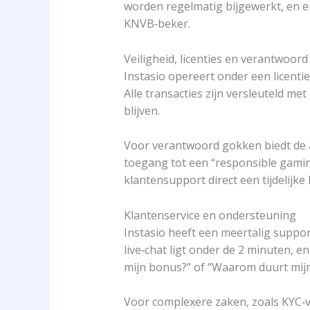
worden regelmatig bijgewerkt, en e
KNVB‑beker.
Veiligheid, licenties en verantwoor
Instasio opereert onder een licent
Alle transacties zijn versleuteld me
blijven.
Voor verantwoord gokken biedt de app
toegang tot een “responsible gaming
klantensupport direct een tijdelijk
Klantenservice en ondersteuning
Instasio heeft een meertalig support
live‑chat ligt onder de 2 minuten, 
mijn bonus?” of “Waarom duurt mijn
Voor complexere zaken, zoals KYC‑v