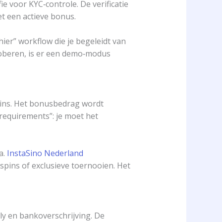
e voor KYC‑controle. De verificatie
et een actieve bonus.
hier” workflow die je begeleidt van
proberen, is er een demo‑modus
pins. Het bonusbedrag wordt
 requirements”: je moet het
a.
InstaSino Nederland
 spins of exclusieve toernooien. Het
ly en bankoverschrijving. De