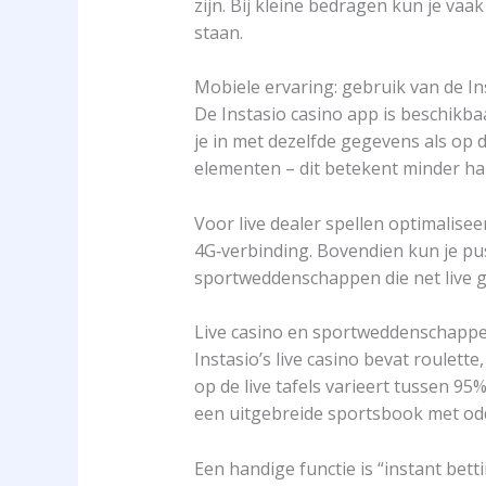
zijn. Bij kleine bedragen kun je vaa
staan.
Mobiele ervaring: gebruik van de I
De Instasio casino app is beschikbaa
je in met dezelfde gegevens als op d
elementen – dit betekent minder hap
Voor live dealer spellen optimalise
4G‑verbinding. Bovendien kun je pu
sportweddenschappen die net live 
Live casino en sportweddenschapp
Instasio’s live casino bevat roulett
op de live tafels varieert tussen 95
een uitgebreide sportsbook met odd
Een handige functie is “instant bet