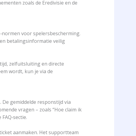
ementen zoals de Eredivisie en de
EU‑normen voor spelersbescherming.
 en betalingsinformatie veilig
d, zelfuitsluiting en directe
em wordt, kun je via de
n. De gemiddelde responstijd via
komende vragen – zoals “Hoe claim ik
 FAQ‑sectie.
 ticket aanmaken. Het supportteam