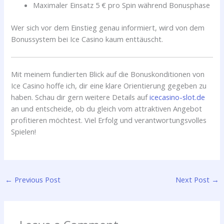
Maximaler Einsatz 5 € pro Spin während Bonusphase
Wer sich vor dem Einstieg genau informiert, wird von dem
Bonussystem bei Ice Casino kaum enttäuscht.
Mit meinem fundierten Blick auf die Bonuskonditionen von
Ice Casino hoffe ich, dir eine klare Orientierung gegeben zu
haben. Schau dir gern weitere Details auf
icecasino-slot.de
an und entscheide, ob du gleich vom attraktiven Angebot
profitieren möchtest. Viel Erfolg und verantwortungsvolles
Spielen!
←
Previous Post
Next Post
→