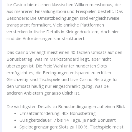
Ice Casino bietet einen klassischen Willkommensbonus, der
aus mehreren Einzahlungsboni und Freispielen besteht. Das
Besondere: Die Umsatzbedingungen sind vergleichsweise
transparent formuliert. Viele ähnliche Plattformen
verstecken kritische Details in Kleingedrucktem, doch hier
sind die Anforderungen klar strukturiert.
Das Casino verlangt meist einen 40-fachen Umsatz auf den
Bonusbetrag, was im Marktstandard liegt, aber nicht
überzogen ist. Die freie Wahl unter hunderten Slots
ermöglicht es, die Bedingungen entspannt zu erfüllen.
Gleichzeitig sind Tischspiele und Live-Casino-Beiträge für
den Umsatz häufig nur eingeschränkt gültig, was bei
anderen Anbietern genauso üblich ist.
Die wichtigsten Details zu Bonusbedingungen auf einen Blick
Umsatzanforderung: 40x Bonusbetrag
Gültigkeitsdauer: 7 bis 14 Tage, je nach Bonusart
Spielbegrenzungen: Slots zu 100 %, Tischspiele meist