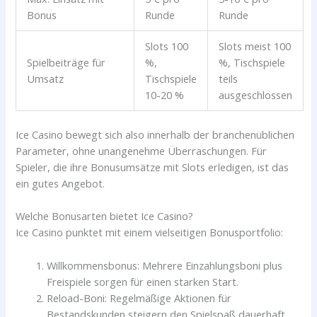
Bonus
Runde
Runde
Slots 100
Slots meist 100
Spielbeiträge für
%,
%, Tischspiele
Umsatz
Tischspiele
teils
10-20 %
ausgeschlossen
Ice Casino bewegt sich also innerhalb der branchenüblichen
Parameter, ohne unangenehme Überraschungen. Für
Spieler, die ihre Bonusumsätze mit Slots erledigen, ist das
ein gutes Angebot.
Welche Bonusarten bietet Ice Casino?
Ice Casino punktet mit einem vielseitigen Bonusportfolio:
Willkommensbonus: Mehrere Einzahlungsboni plus
Freispiele sorgen für einen starken Start.
Reload-Boni: Regelmäßige Aktionen für
Bestandskunden steigern den Spielspaß dauerhaft.