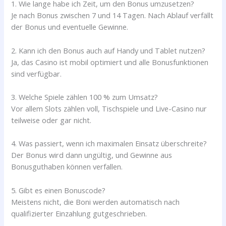
1. Wie lange habe ich Zeit, um den Bonus umzusetzen?
Je nach Bonus zwischen 7 und 14 Tagen. Nach Ablauf verfällt
der Bonus und eventuelle Gewinne.
2. Kann ich den Bonus auch auf Handy und Tablet nutzen?
Ja, das Casino ist mobil optimiert und alle Bonusfunktionen
sind verfügbar.
3. Welche Spiele zählen 100 % zum Umsatz?
Vor allem Slots zählen voll, Tischspiele und Live-Casino nur
teilweise oder gar nicht.
4. Was passiert, wenn ich maximalen Einsatz überschreite?
Der Bonus wird dann ungültig, und Gewinne aus
Bonusguthaben können verfallen.
5. Gibt es einen Bonuscode?
Meistens nicht, die Boni werden automatisch nach
qualifizierter Einzahlung gutgeschrieben.