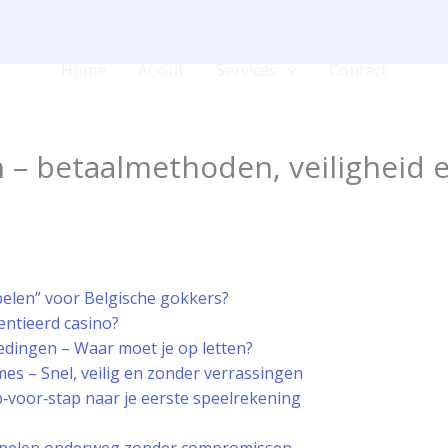
Home
About
Services
Contact
n – betaalmethoden, veiligheid e
pelen” voor Belgische gokkers?
centieerd casino?
ingen – Waar moet je op letten?
s – Snel, veilig en zonder verrassingen
ap‑voor‑stap naar je eerste speelrekening