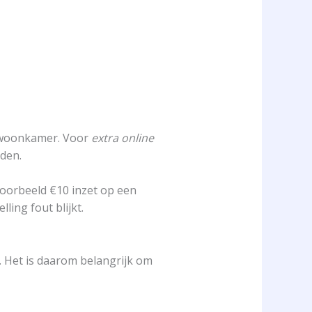
e woonkamer. Voor
extra online
jden.
voorbeeld €10 inzet op een
lling fout blijkt.
n. Het is daarom belangrijk om