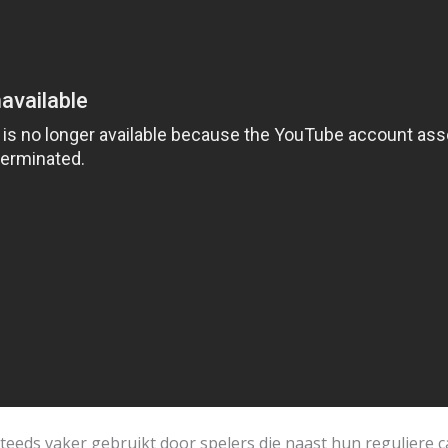
teeds vaker gebruikt door spelers die naast hun reguliere