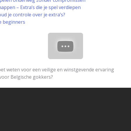
 Spelen onderweg zonder compromissen
appen – Extra’s die je spel verdiepen
d je controle over je extra’s?
he beginners
moet weten voor een veilige en winstgevende ervaring
 voor Belgische gokkers?