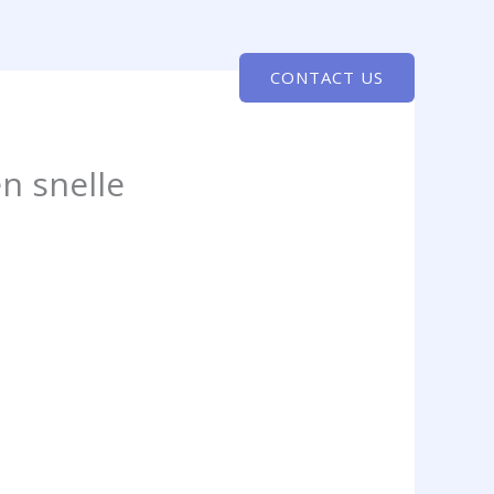
CONTACT US
n snelle