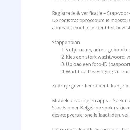
Registratie & verificatie – Stap‑voo
De registratieprocedure is meestal 
aanmaak moet je je identiteit bevest
Stappenplan
Vul je naam, adres, geboort
Kies een sterk wachtwoord; ve
Upload een foto‑ID (paspoort 
Wacht op bevestiging via e‑m
Zodra je geverifieerd bent, kun je 
Mobiele ervaring en apps – Spele
Steeds meer Belgische spelers kieze
desktopversie: snelle laadtijden, ve
Let op de volgende aspecten bij het