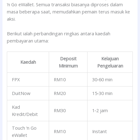
‘n Go eWallet. Semua transaksi biasanya diproses dalam
masa beberapa saat, memudahkan pemain terus masuk ke
aksi.
Berikut ialah perbandingan ringkas antara kaedah
pembayaran utama:
Deposit
Kelajuan
Kaedah
Minimum
Pengeluaran
FPX
RM10
30‑60 min
DuitNow
RM20
15‑30 min
Kad
RM30
1‑2 jam
Kredit/Debit
Touch ‘n Go
RM10
Instant
eWallet