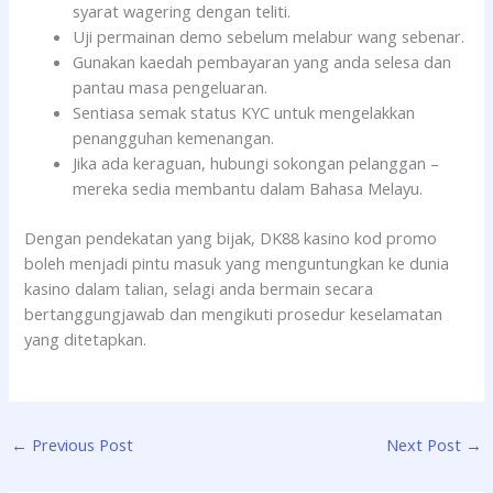
syarat wagering dengan teliti.
Uji permainan demo sebelum melabur wang sebenar.
Gunakan kaedah pembayaran yang anda selesa dan
pantau masa pengeluaran.
Sentiasa semak status KYC untuk mengelakkan
penangguhan kemenangan.
Jika ada keraguan, hubungi sokongan pelanggan –
mereka sedia membantu dalam Bahasa Melayu.
Dengan pendekatan yang bijak, DK88 kasino kod promo
boleh menjadi pintu masuk yang menguntungkan ke dunia
kasino dalam talian, selagi anda bermain secara
bertanggungjawab dan mengikuti prosedur keselamatan
yang ditetapkan.
←
Previous Post
Next Post
→