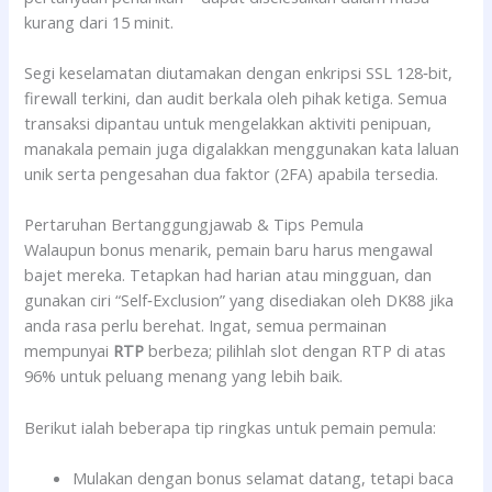
kurang dari 15 minit.
Segi keselamatan diutamakan dengan enkripsi SSL 128‑bit,
firewall terkini, dan audit berkala oleh pihak ketiga. Semua
transaksi dipantau untuk mengelakkan aktiviti penipuan,
manakala pemain juga digalakkan menggunakan kata laluan
unik serta pengesahan dua faktor (2FA) apabila tersedia.
Pertaruhan Bertanggungjawab & Tips Pemula
Walaupun bonus menarik, pemain baru harus mengawal
bajet mereka. Tetapkan had harian atau mingguan, dan
gunakan ciri “Self‑Exclusion” yang disediakan oleh DK88 jika
anda rasa perlu berehat. Ingat, semua permainan
mempunyai
RTP
berbeza; pilihlah slot dengan RTP di atas
96% untuk peluang menang yang lebih baik.
Berikut ialah beberapa tip ringkas untuk pemain pemula:
Mulakan dengan bonus selamat datang, tetapi baca