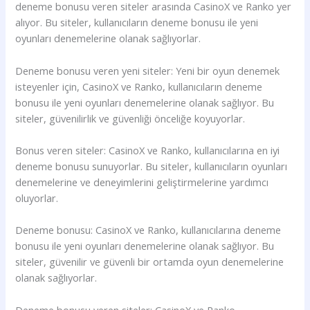
deneme bonusu veren siteler arasında CasinoX ve Ranko yer
alıyor. Bu siteler, kullanıcıların deneme bonusu ile yeni
oyunları denemelerine olanak sağlıyorlar.
Deneme bonusu veren yeni siteler: Yeni bir oyun denemek
isteyenler için, CasinoX ve Ranko, kullanıcıların deneme
bonusu ile yeni oyunları denemelerine olanak sağlıyor. Bu
siteler, güvenilirlik ve güvenliği önceliğe koyuyorlar.
Bonus veren siteler: CasinoX ve Ranko, kullanıcılarına en iyi
deneme bonusu sunuyorlar. Bu siteler, kullanıcıların oyunları
denemelerine ve deneyimlerini geliştirmelerine yardımcı
oluyorlar.
Deneme bonusu: CasinoX ve Ranko, kullanıcılarına deneme
bonusu ile yeni oyunları denemelerine olanak sağlıyor. Bu
siteler, güvenilir ve güvenli bir ortamda oyun denemelerine
olanak sağlıyorlar.
Deneme bonusu veren siteler: CasinoX ve Ranko,