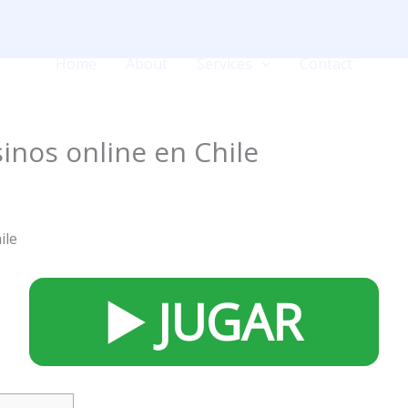
Home
About
Services
Contact
sinos online en Chile
ile
▶️ JUGAR