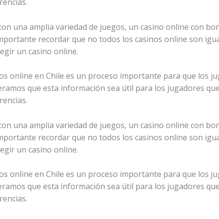
rencias.
con una amplia variedad de juegos, un casino online con bo
mportante recordar que no todos los casinos online son igua
egir un casino online.
inos online en Chile es un proceso importante para que los 
peramos que esta información sea útil para los jugadores qu
rencias.
con una amplia variedad de juegos, un casino online con bo
mportante recordar que no todos los casinos online son igua
egir un casino online.
inos online en Chile es un proceso importante para que los 
peramos que esta información sea útil para los jugadores qu
rencias.