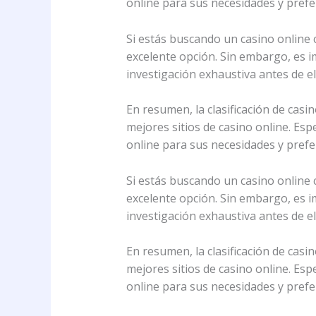
online para sus necesidades y prefe
Si estás buscando un casino online 
excelente opción. Sin embargo, es i
investigación exhaustiva antes de el
En resumen, la clasificación de cas
mejores sitios de casino online. Es
online para sus necesidades y prefe
Si estás buscando un casino online 
excelente opción. Sin embargo, es i
investigación exhaustiva antes de el
En resumen, la clasificación de cas
mejores sitios de casino online. Es
online para sus necesidades y prefe