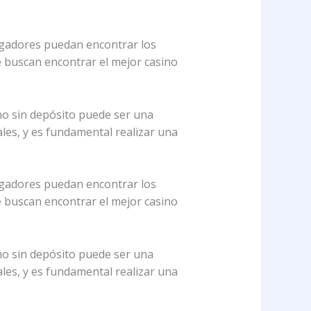
jugadores puedan encontrar los
e buscan encontrar el mejor casino
no sin depósito puede ser una
les, y es fundamental realizar una
jugadores puedan encontrar los
e buscan encontrar el mejor casino
no sin depósito puede ser una
les, y es fundamental realizar una