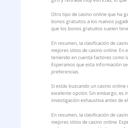
Otro tipo de casino online que ha g
bonos gratuitos a los nuevos jugad
que los bonos gratuitos suelen tener
En resumen, la clasificación de cas
mejores sitios de casino online. En 
teniendo en cuenta factores como la 
Esperamos que esta información sea
preferencias.
Si estás buscando un casino online 
excelente opción. Sin embargo, es i
investigación exhaustiva antes de el
En resumen, la clasificación de cas
mejores sitios de casino online. Es