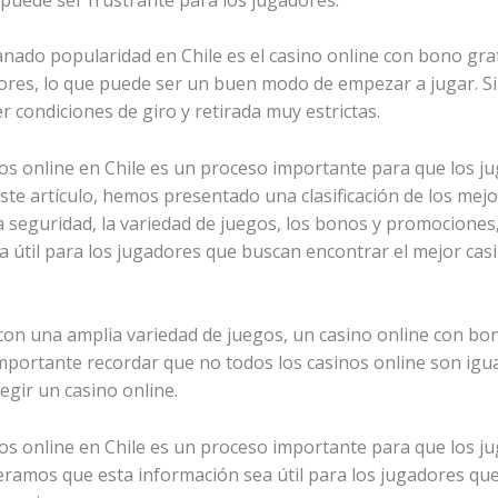
anado popularidad en Chile es el casino online con bono grat
ores, lo que puede ser un buen modo de empezar a jugar. S
 condiciones de giro y retirada muy estrictas.
inos online en Chile es un proceso importante para que los 
este artículo, hemos presentado una clasificación de los mejo
seguridad, la variedad de juegos, los bonos y promociones, y l
 útil para los jugadores que buscan encontrar el mejor casi
con una amplia variedad de juegos, un casino online con bo
mportante recordar que no todos los casinos online son igua
egir un casino online.
inos online en Chile es un proceso importante para que los 
peramos que esta información sea útil para los jugadores qu