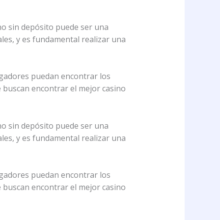
no sin depósito puede ser una
les, y es fundamental realizar una
jugadores puedan encontrar los
e buscan encontrar el mejor casino
no sin depósito puede ser una
les, y es fundamental realizar una
jugadores puedan encontrar los
e buscan encontrar el mejor casino