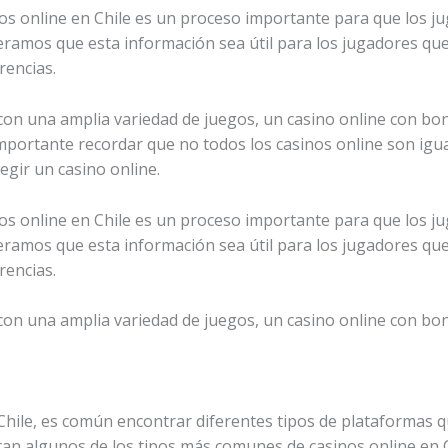
inos online en Chile es un proceso importante para que los 
peramos que esta información sea útil para los jugadores qu
rencias.
con una amplia variedad de juegos, un casino online con bo
mportante recordar que no todos los casinos online son igua
egir un casino online.
inos online en Chile es un proceso importante para que los 
peramos que esta información sea útil para los jugadores qu
rencias.
con una amplia variedad de juegos, un casino online con bo
Chile, es común encontrar diferentes tipos de plataformas q
tan algunos de los tipos más comunes de casinos online en C