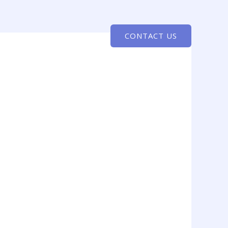
CONTACT US