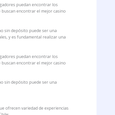
jugadores puedan encontrar los
e buscan encontrar el mejor casino
no sin depósito puede ser una
les, y es fundamental realizar una
jugadores puedan encontrar los
e buscan encontrar el mejor casino
no sin depósito puede ser una
ue ofrecen variedad de experiencias
hile: