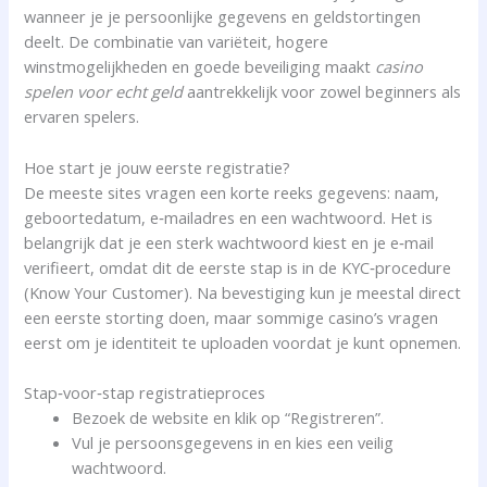
wanneer je je persoonlijke gegevens en geldstortingen
deelt. De combinatie van variëteit, hogere
winstmogelijkheden en goede beveiliging maakt
casino
spelen voor echt geld
aantrekkelijk voor zowel beginners als
ervaren spelers.
Hoe start je jouw eerste registratie?
De meeste sites vragen een korte reeks gegevens: naam,
geboortedatum, e‑mailadres en een wachtwoord. Het is
belangrijk dat je een sterk wachtwoord kiest en je e‑mail
verifieert, omdat dit de eerste stap is in de KYC‑procedure
(Know Your Customer). Na bevestiging kun je meestal direct
een eerste storting doen, maar sommige casino’s vragen
eerst om je identiteit te uploaden voordat je kunt opnemen.
Stap‑voor‑stap registratieproces
Bezoek de website en klik op “Registreren”.
Vul je persoonsgegevens in en kies een veilig
wachtwoord.