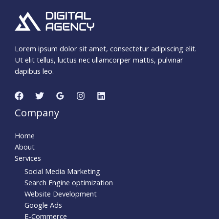
Lorem ipsum dolor sit amet, consectetur adipiscing elit.
Ut elit tellus, luctus nec ullamcorper mattis, pulvinar
dapibus leo.
Company
Home
About
Services
Social Media Marketing
Search Engine optimization
Website Development
Google Ads
E-Commerce