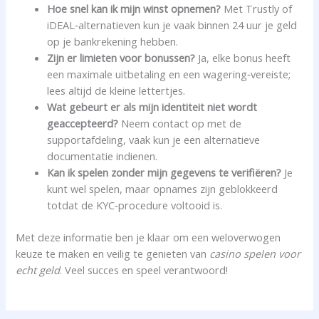
Hoe snel kan ik mijn winst opnemen?
Met Trustly of
iDEAL‑alternatieven kun je vaak binnen 24 uur je geld
op je bankrekening hebben.
Zijn er limieten voor bonussen?
Ja, elke bonus heeft
een maximale uitbetaling en een wagering‑vereiste;
lees altijd de kleine lettertjes.
Wat gebeurt er als mijn identiteit niet wordt
geaccepteerd?
Neem contact op met de
supportafdeling, vaak kun je een alternatieve
documentatie indienen.
Kan ik spelen zonder mijn gegevens te verifiëren?
Je
kunt wel spelen, maar opnames zijn geblokkeerd
totdat de KYC‑procedure voltooid is.
Met deze informatie ben je klaar om een weloverwogen
keuze te maken en veilig te genieten van
casino spelen voor
echt geld
. Veel succes en speel verantwoord!