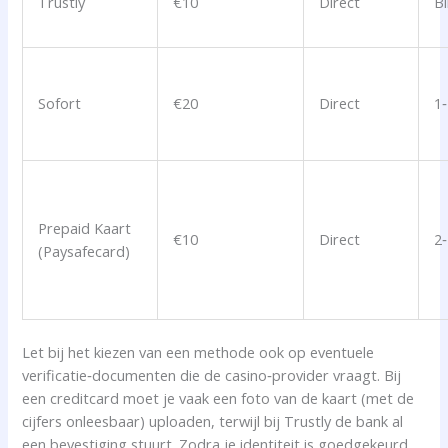
Trustly
€10
Direct
B
Sofort
€20
Direct
1
Prepaid Kaart
€10
Direct
2
(Paysafecard)
Let bij het kiezen van een methode ook op eventuele
verificatie‑documenten die de casino‑provider vraagt. Bij
een creditcard moet je vaak een foto van de kaart (met de
cijfers onleesbaar) uploaden, terwijl bij Trustly de bank al
een bevestiging stuurt. Zodra je identiteit is goedgekeurd,