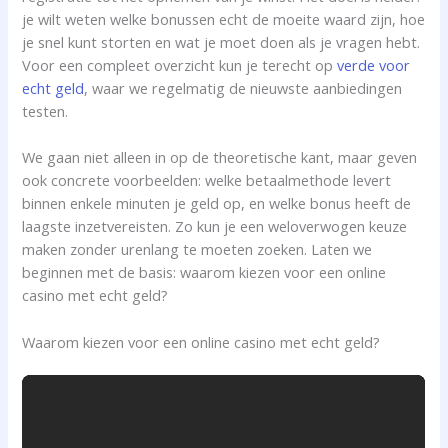
je wilt weten welke bonussen echt de moeite waard zijn, hoe
je snel kunt storten en wat je moet doen als je vragen hebt.
Voor een compleet overzicht kun je terecht op
verde voor
echt geld
, waar we regelmatig de nieuwste aanbiedingen
testen.
We gaan niet alleen in op de theoretische kant, maar geven
ook concrete voorbeelden: welke betaalmethode levert
binnen enkele minuten je geld op, en welke bonus heeft de
laagste inzetvereisten. Zo kun je een weloverwogen keuze
maken zonder urenlang te moeten zoeken. Laten we
beginnen met de basis: waarom kiezen voor een online
casino met echt geld?
Waarom kiezen voor een online casino met echt geld?