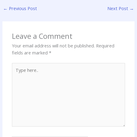
←
Previous Post
Next Post
→
Leave a Comment
Your email address will not be published.
Required
fields are marked
*
Type
here..