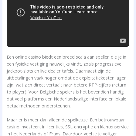
Een online casino biedt een breed scala aan spellen die je in
een fysieke vestiging nauwelijks vindt, zoals progressieve
jackpot‑slots en live dealer tafels. Daarnaast zijn de
uitbetalingen vaak hoger omdat de exploitatiekosten lager
zijn, wat zich direct vertaalt naar betere RTP‑cijfers (return
to player). Voor Belgische spelers is het bovendien handig
dat veel platforms een Nederlandstalige interface en lokale
betaalmethoden ondersteunen.
Maar er is meer dan alleen de spelkeuze. Een betrouwbaar
casino investeert in licenties, SSL‑encryptie en klantenservice
in het Nederlands of Frans. Daardoor voel je je veiliger