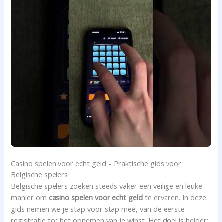
Casino spelen voor echt geld – Praktische gids voor
Belgische spelers
Belgische spelers zoeken steeds vaker een veilige en leuke
manier om
casino spelen voor echt geld
te ervaren. In deze
gids nemen we je stap voor stap mee, van de eerste
registratie tot het opnemen van je winst. Het doel is helder: