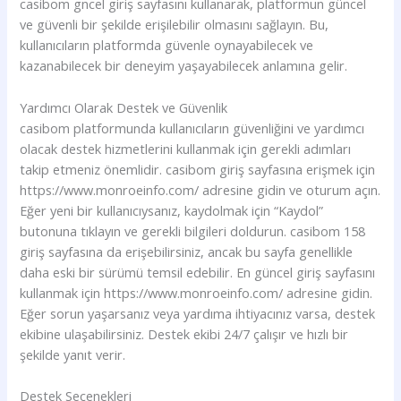
casibom gncel giriş sayfasını kullanarak, platformun güncel
ve güvenli bir şekilde erişilebilir olmasını sağlayın. Bu,
kullanıcıların platformda güvenle oynayabilecek ve
kazanabilecek bir deneyim yaşayabilecek anlamına gelir.
Yardımcı Olarak Destek ve Güvenlik
casibom platformunda kullanıcıların güvenliğini ve yardımcı
olacak destek hizmetlerini kullanmak için gerekli adımları
takip etmeniz önemlidir. casibom giriş sayfasına erişmek için
https://www.monroeinfo.com/ adresine gidin ve oturum açın.
Eğer yeni bir kullanıcıysanız, kaydolmak için “Kaydol”
butonuna tıklayın ve gerekli bilgileri doldurun. casibom 158
giriş sayfasına da erişebilirsiniz, ancak bu sayfa genellikle
daha eski bir sürümü temsil edebilir. En güncel giriş sayfasını
kullanmak için https://www.monroeinfo.com/ adresine gidin.
Eğer sorun yaşarsanız veya yardıma ihtiyacınız varsa, destek
ekibine ulaşabilirsiniz. Destek ekibi 24/7 çalışır ve hızlı bir
şekilde yanıt verir.
Destek Seçenekleri