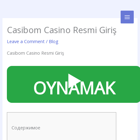
Skip
to
content
Casibom Casino Resmi Giriş
Leave a Comment
/
Blog
Casibom Casino Resmi Giriş
▶️
OYNAMAK
Содержимое