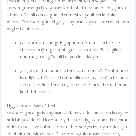
şekilde erişilebilir olduğundan emin olmanızı sağlar. Her
zaman güncel giriş sayfasını kontrol etmek önemlidir, çünkü
sitenin düzenli olarak güncellenmesi ve yeniliklerle dolu
olabilir. “casibom güncel giriş” sayfasını ziyaret ederek en son
bilgileri alabilirsiniz.
casibom sitesine giriş yaparken, kullanıcı adınızı ve
şifrenizi doğru girmeniz gerekmektedir. Bu bilgileri
unutmayın ve güvenli bir yerde saklayın.
giriş yaptıktan sonra, sitenin ana menüsünü kullanarak
istediğiniz bölümde bulunabilirsiniz. “casibo” adımlarını
takip ederek, sitenin çeşitli özelliklerini ve hizmetlerini
keşfetebilirsiniz.
Uygulama ve Web Sitesi
casibom gncel giriş sayfasını kullanarak, kullanıcıların kolay ve
hızlı bir şekilde platforma erişebilirler. Uygulamanın kullanımı
oldukça basit ve kullanıcı dostu, her seviyeden oyuncular için
ideal bir deneyim sunar. Casibom uygulamasını indirerek,