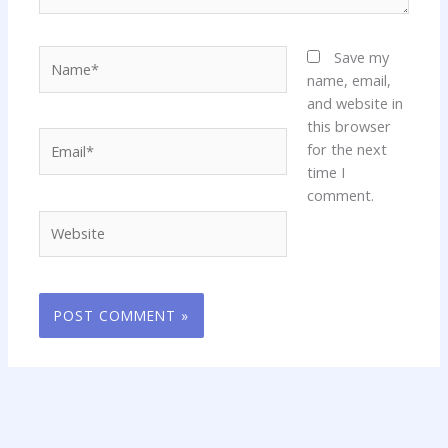
Name*
Save my
name, email,
and website in
this browser
Email*
for the next
time I
comment.
Website