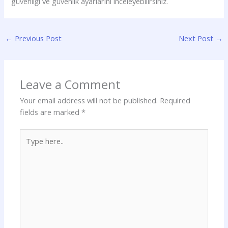
güvenliği ve güvenlik ayarlarını inceleyebilirsiniz.
←
Previous Post
Next Post
→
Leave a Comment
Your email address will not be published.
Required
fields are marked
*
Type
here..