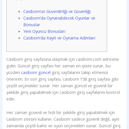
Casibom’un Güvenilirliği ve Güvenliği
Casibom’da Oynanabilecek Oyunlar ve
Bonuslar
Yeni Oyuncu Bonusları
Casibom’da Kayıt ve Oynama Adımları
Casibom giriş sayfasına ulaşmak için casibom.com adresine
gidin. Güncel giriş sayfası her zaman en iyisini sunar, bu
yüzden
casibom güncel
giriş sayfalarını takip etmenizi
öneririm. En son giriş sayfası, casibom 158 giriş sayfası gibi
çeşitli seçenekler sunar. Her zaman güncel ve güvenli bir
şekilde giriş yapabilmek için casibom giriş sayfalarını kontrol
edin.
Her zaman güvenli ve hızlı bir şekilde giriş yapabilmek için
casibom sitesini kullanın. Casıbom sadece güvenli değil, aynı
zamanda çeşitli bahis ve oyun seçenekleri sunar. Güncel giriş