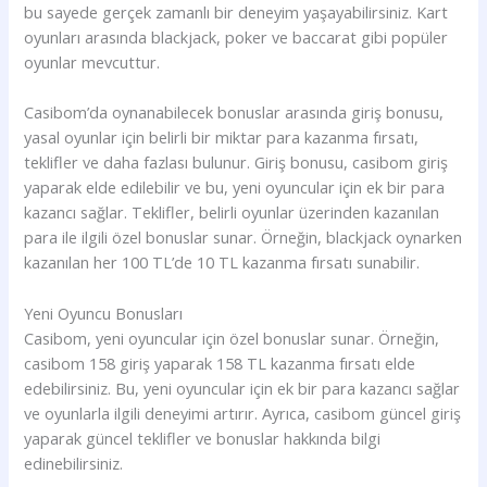
bu sayede gerçek zamanlı bir deneyim yaşayabilirsiniz. Kart
oyunları arasında blackjack, poker ve baccarat gibi popüler
oyunlar mevcuttur.
Casibom’da oynanabilecek bonuslar arasında giriş bonusu,
yasal oyunlar için belirli bir miktar para kazanma fırsatı,
teklifler ve daha fazlası bulunur. Giriş bonusu, casibom giriş
yaparak elde edilebilir ve bu, yeni oyuncular için ek bir para
kazancı sağlar. Teklifler, belirli oyunlar üzerinden kazanılan
para ile ilgili özel bonuslar sunar. Örneğin, blackjack oynarken
kazanılan her 100 TL’de 10 TL kazanma fırsatı sunabilir.
Yeni Oyuncu Bonusları
Casibom, yeni oyuncular için özel bonuslar sunar. Örneğin,
casibom 158 giriş yaparak 158 TL kazanma fırsatı elde
edebilirsiniz. Bu, yeni oyuncular için ek bir para kazancı sağlar
ve oyunlarla ilgili deneyimi artırır. Ayrıca, casibom güncel giriş
yaparak güncel teklifler ve bonuslar hakkında bilgi
edinebilirsiniz.