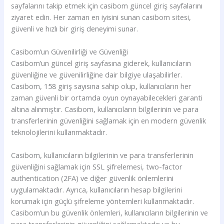
sayfalarını takip etmek için casibom güncel giriş sayfalarını
ziyaret edin. Her zaman en iyisini sunan casibom sitesi,
güvenli ve hızlı bir giriş deneyimi sunar.
Casibom’un Güvenilirliği ve Güvenliği
Casibom’un güncel giriş sayfasına giderek, kullanıcıların
güvenliğine ve güvenilirliğine dair bilgiye ulaşabilirler.
Casibom, 158 giriş sayısına sahip olup, kullanıcıların her
zaman güvenli bir ortamda oyun oynayabilecekleri garanti
altına alınmıştır. Casibom, kullanıcıların bilgilerinin ve para
transferlerinin güvenliğini sağlamak için en modern güvenlik
teknolojilerini kullanmaktadır.
Casibom, kullanıcıların bilgilerinin ve para transferlerinin
güvenliğini sağlamak için SSL şifrelemesi, two-factor
authentication (2FA) ve diğer güvenlik önlemlerini
uygulamaktadır. Ayrıca, kullanıcıların hesap bilgilerini
korumak için güçlü şifreleme yöntemleri kullanmaktadır.
Casibom’un bu güvenlik önlemleri, kullanıcıların bilgilerinin ve