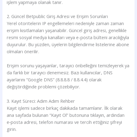
işlem yapmaya olanak tanır.
2. Güncel Betpublic Giriş Adresi ve Erişim Sorunları
Yerel otoritelerin IP engellemeleri nedeniyle zaman zaman
erişim kısıtlamaları yaşanabilir. Güncel giriş adresi, genellikle
resmi sosyal medya kanalları veya e-posta bülteni aracılığıyla
duyurulur. Bu yüzden, üyelerin bilgilendirme listelerine abone
olmaları önerilir.
Erişim sorunu yaşayanlar, tarayıcı önbelleğini temizleyerek ya
da farklı bir tarayıcı denemesiz. Bazı kullanıcılar, DNS
ayarlarını “Google DNS” (8.8.8.8 / 8.8.4.4) olarak
değiştirdiğinde problemi çözebiliyor.
3. Kayıt Süreci: Adım Adım Rehber
Kayıt işlemi sadece birkaç dakikada tamamlanır. İlk olarak
ana sayfada bulunan “Kayıt Ol” butonuna tıklayın, ardından
e‑posta adresi, telefon numarası ve tercih ettiğiniz şifreyi
girin.