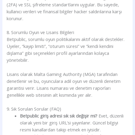
(2FA) ve SSL şifreleme standartlarını uygular. Bu sayede,
kullanıcı verileri ve finansal bilgiler hacker saldırılarına karşı
korunur.
8. Sorumlu Oyun ve Lisans Bilgileri
Betpublic, sorumlu oyun politikalarını aktif olarak destekler.
Üyeler, “kayıp limiti”, “oturum süresi” ve “kendi kendini
dışlama” gibi seçenekleri profil ayarlarından kolayca
yönetebilir.
Lisans olarak Malta Gaming Authority (MGA) tarafından
denetlenir ve bu, oyunculara adil oyun ve düzenli denetim
garantisi verir. Lisans numarası ve denetim raporları
genellikle web sitesinin alt kısmında yer alır.
9. Sık Sorulan Sorular (FAQ)
Betpublic giriş adresi sık sık değişir mi?
Evet, düzenli
olarak yeni bir giriş URL’si yayınlanır. Güncel bilgiyi
resmi kanallardan takip etmek en iyisidir.