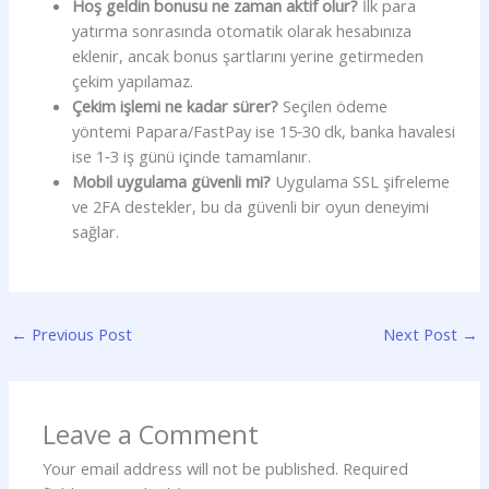
Hoş geldin bonusu ne zaman aktif olur?
İlk para
yatırma sonrasında otomatik olarak hesabınıza
eklenir, ancak bonus şartlarını yerine getirmeden
çekim yapılamaz.
Çekim işlemi ne kadar sürer?
Seçilen ödeme
yöntemi Papara/FastPay ise 15‑30 dk, banka havalesi
ise 1‑3 iş günü içinde tamamlanır.
Mobil uygulama güvenli mi?
Uygulama SSL şifreleme
ve 2FA destekler, bu da güvenli bir oyun deneyimi
sağlar.
←
Previous Post
Next Post
→
Leave a Comment
Your email address will not be published.
Required