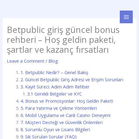
Skip
to
content
Betpublic giriş güncel bonus
rehberi – Hoş geldin paketi,
şartlar ve kazanç fırsatları
Leave a Comment
/
Blog
1. Betpublic Nedir? – Genel Bakış
2. Güncel Betpublic Giriş Adresi ve Erişim Sorunları
3. Kayıt Süreci: Adım Adım Rehber
3.1 Gerekli Belgeler ve KYC
4. Bonus ve Promosyonlar: Hoş Geldin Paketi
5. Para Yatırma ve Çekme Yöntemleri
6. Mobil Uygulama ve Canlı Casino Deneyimi
7. Müşteri Desteği ve Güvenlik Önlemleri
8. Sorumlu Oyun ve Lisans Bilgileri
9. Sık Sorulan Sorular (FAQ)