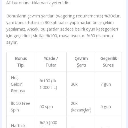
Al” butonuna tıklamanız yeterlidir.
Bonusların çevrim şartları (wagering requirements) %30’dur,
yani bonus tutarının 30 katı bahis yapılmadan önce çekim
yapılamaz. Ancak, bu şartlar sadece belirli oyun kategorileri
için geçerlidir; slotlar %100, masa oyunları %50 oranında
sayılır.
Bonus
Yüzde /
Çevrim
Geçerlilik
Tipi
Tutar
Şartı
Süresi
Hoş
%100 (ilk
Geldin
30x
7 gün
1.000 TL)
Bonusu
İlk 50 Free
20x
50 spin
5 gün
Spin
(kazançlar)
%25 (500
Haftalık