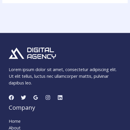
Lorem ipsum dolor sit amet, consectetur adipiscing elit.
Ut elit tellus, luctus nec ullamcorper mattis, pulvinar
dapibus leo.
Company
Home
About