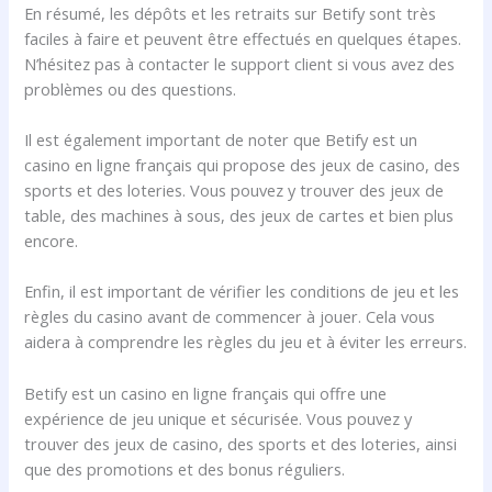
En résumé, les dépôts et les retraits sur Betify sont très
faciles à faire et peuvent être effectués en quelques étapes.
N’hésitez pas à contacter le support client si vous avez des
problèmes ou des questions.
Il est également important de noter que Betify est un
casino en ligne français qui propose des jeux de casino, des
sports et des loteries. Vous pouvez y trouver des jeux de
table, des machines à sous, des jeux de cartes et bien plus
encore.
Enfin, il est important de vérifier les conditions de jeu et les
règles du casino avant de commencer à jouer. Cela vous
aidera à comprendre les règles du jeu et à éviter les erreurs.
Betify est un casino en ligne français qui offre une
expérience de jeu unique et sécurisée. Vous pouvez y
trouver des jeux de casino, des sports et des loteries, ainsi
que des promotions et des bonus réguliers.