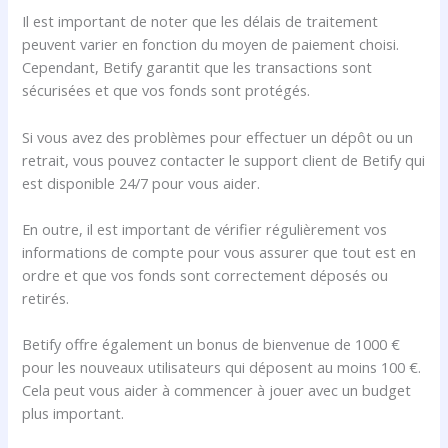
Il est important de noter que les délais de traitement
peuvent varier en fonction du moyen de paiement choisi.
Cependant, Betify garantit que les transactions sont
sécurisées et que vos fonds sont protégés.
Si vous avez des problèmes pour effectuer un dépôt ou un
retrait, vous pouvez contacter le support client de Betify qui
est disponible 24/7 pour vous aider.
En outre, il est important de vérifier régulièrement vos
informations de compte pour vous assurer que tout est en
ordre et que vos fonds sont correctement déposés ou
retirés.
Betify offre également un bonus de bienvenue de 1000 €
pour les nouveaux utilisateurs qui déposent au moins 100 €.
Cela peut vous aider à commencer à jouer avec un budget
plus important.