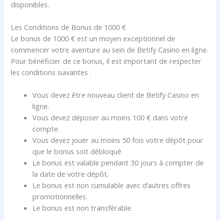
disponibles.
Les Conditions de Bonus de 1000 €
Le bonus de 1000 € est un moyen exceptionnel de
commencer votre aventure au sein de Betify Casino en ligne.
Pour bénéficier de ce bonus, il est important de respecter
les conditions suivantes :
Vous devez être nouveau client de Betify Casino en
ligne.
Vous devez déposer au moins 100 € dans votre
compte.
Vous devez jouer au moins 50 fois votre dépôt pour
que le bonus soit débloqué.
Le bonus est valable pendant 30 jours à compter de
la date de votre dépôt.
Le bonus est non cumulable avec d’autres offres
promotionnelles.
Le bonus est non transférable.