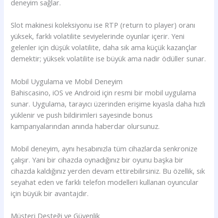
deneyim sağlar.
Slot makinesi koleksiyonu ise RTP (return to player) oranı
yüksek, farklı volatilite seviyelerinde oyunlar içerir. Yeni
gelenler için düşük volatilite, daha sık ama küçük kazançlar
demektir; yüksek volatilite ise büyük ama nadir ödüller sunar.
Mobil Uygulama ve Mobil Deneyim
Bahiscasino, iOS ve Android için resmi bir mobil uygulama
sunar. Uygulama, tarayıcı üzerinden erişime kıyasla daha hızlı
yüklenir ve push bildirimleri sayesinde bonus
kampanyalarından anında haberdar olursunuz.
Mobil deneyim, aynı hesabınızla tüm cihazlarda senkronize
çalışır. Yani bir cihazda oynadığınız bir oyunu başka bir
cihazda kaldığınız yerden devam ettirebilirsiniz. Bu özellik, sık
seyahat eden ve farklı telefon modelleri kullanan oyuncular
için büyük bir avantajdır.
Müşteri Desteği ve Güvenlik