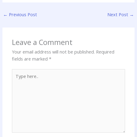
←
Previous Post
Next Post
→
Leave a Comment
Your email address will not be published.
Required
fields are marked
*
Type
here..