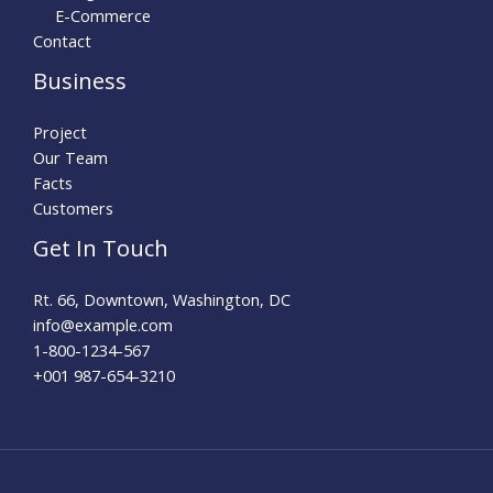
E-Commerce
Contact
Business
Project
Our Team
Facts
Customers
Get In Touch
Rt. 66, Downtown, Washington, DC
info@example.com​
1-800-1234-567
+001 987-654-3210