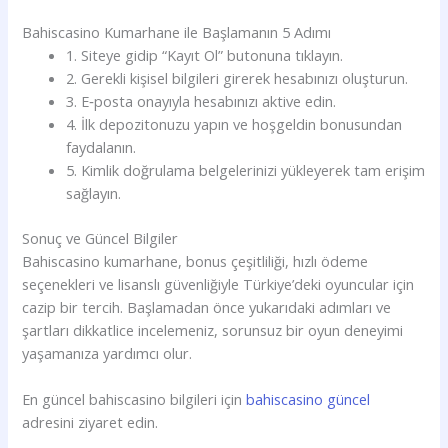
Bahiscasino Kumarhane ile Başlamanın 5 Adımı
1. Siteye gidip “Kayıt Ol” butonuna tıklayın.
2. Gerekli kişisel bilgileri girerek hesabınızı oluşturun.
3. E‑posta onayıyla hesabınızı aktive edin.
4. İlk depozitonuzu yapın ve hoşgeldin bonusundan
faydalanın.
5. Kimlik doğrulama belgelerinizi yükleyerek tam erişim
sağlayın.
Sonuç ve Güncel Bilgiler
Bahiscasino kumarhane, bonus çeşitliliği, hızlı ödeme
seçenekleri ve lisanslı güvenliğiyle Türkiye’deki oyuncular için
cazip bir tercih. Başlamadan önce yukarıdaki adımları ve
şartları dikkatlice incelemeniz, sorunsuz bir oyun deneyimi
yaşamanıza yardımcı olur.
En güncel bahiscasino bilgileri için
bahiscasino güncel
adresini ziyaret edin.