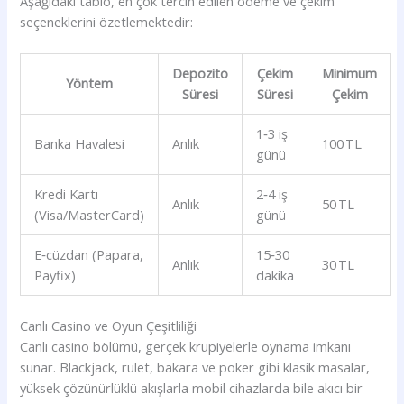
Aşağıdaki tablo, en çok tercih edilen ödeme ve çekim
seçeneklerini özetlemektedir:
Depozito
Çekim
Minimum
Yöntem
Süresi
Süresi
Çekim
1‑3 iş
Banka Havalesi
Anlık
100 TL
günü
Kredi Kartı
2‑4 iş
Anlık
50 TL
(Visa/MasterCard)
günü
E‑cüzdan (Papara,
15‑30
Anlık
30 TL
Payfix)
dakika
Canlı Casino ve Oyun Çeşitliliği
Canlı casino bölümü, gerçek krupiyelerle oynama imkanı
sunar. Blackjack, rulet, bakara ve poker gibi klasik masalar,
yüksek çözünürlüklü akışlarla mobil cihazlarda bile akıcı bir