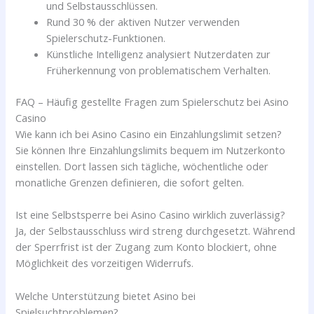
und Selbstausschlüssen.
Rund 30 % der aktiven Nutzer verwenden
Spielerschutz-Funktionen.
Künstliche Intelligenz analysiert Nutzerdaten zur
Früherkennung von problematischem Verhalten.
FAQ – Häufig gestellte Fragen zum Spielerschutz bei Asino
Casino
Wie kann ich bei Asino Casino ein Einzahlungslimit setzen?
Sie können Ihre Einzahlungslimits bequem im Nutzerkonto
einstellen. Dort lassen sich tägliche, wöchentliche oder
monatliche Grenzen definieren, die sofort gelten.
Ist eine Selbstsperre bei Asino Casino wirklich zuverlässig?
Ja, der Selbstausschluss wird streng durchgesetzt. Während
der Sperrfrist ist der Zugang zum Konto blockiert, ohne
Möglichkeit des vorzeitigen Widerrufs.
Welche Unterstützung bietet Asino bei
Spielsuchtproblemen?