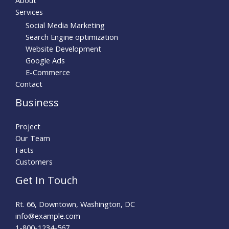
Services
Social Media Marketing
Search Engine optimization
Website Development
Google Ads
E-Commerce
Contact
Business
Project
Our Team
Facts
Customers
Get In Touch
Rt. 66, Downtown, Washington, DC
info@example.com​
1-800-1234-567