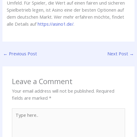
Umfeld. Für Spieler, die Wert auf einen fairen und sicheren
Spielbetrieb legen, ist Asino eine der besten Optionen auf
dem deutschen Markt. Wer mehr erfahren möchte, findet
alle Details auf
https://asino1.de/
.
←
Previous Post
Next Post
→
Leave a Comment
Your email address will not be published.
Required
fields are marked
*
Type
here..