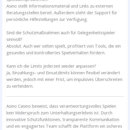
Asino stellt Informationsmaterial und Links zu externen
Beratungsstellen bereit. Außerdem steht der Support für
persönliche Hilfestellungen zur Verfügung.
Sind die Schutzmaßnahmen auch für Gelegenheitsspieler
sinnvoll?
Absolut. Auch wer selten spielt, profitiert von Tools, die ein
gesundes und kontrolliertes Spielverhalten fördern.
Kann ich die Limits jederzeit wieder anpassen?
Ja, Einzahlungs- und Einsatzlimits können flexibel verändert
werden, jedoch mit einer Frist, um impulsives Überschreiten
zu verhindern.
Asino Casino beweist, dass verantwortungsvolles Spielen
kein Widerspruch zum Unterhaltungserlebnis ist. Durch
innovative Schutzfunktionen, transparente Kommunikation
und ein engagiertes Team schafft die Plattform ein sicheres