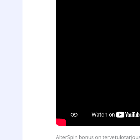
AlterSpin bonus on tervetulotarjous,