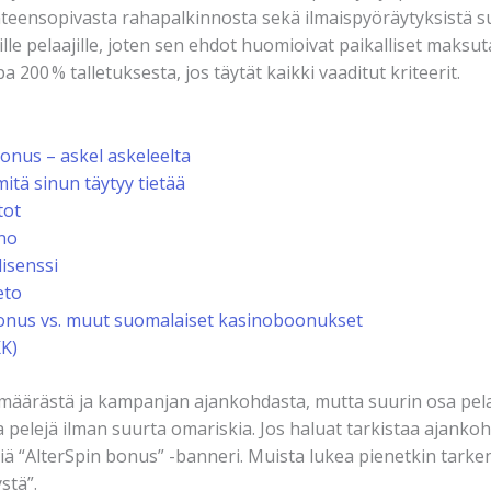
teensopivasta rahapalkinnosta sekä ilmaispyöräytyksistä su
ille pelaajille, joten sen ehdot huomioivat paikalliset maks
 200 % talletuksesta, jos täytät kaikki vaaditut kriteerit.
bonus – askel askeleelta
mitä sinun täytyy tietää
tot
ino
lisenssi
eto
bonus vs. muut suomalaiset kasinoboonukset
K)
määrästä ja kampanjan ajankohdasta, mutta suurin osa pelaa
 pelejä ilman suurta omariskia. Jos haluat tarkistaa ajanko
tsiä “AlterSpin bonus” -banneri. Muista lukea pienetkin tar
stä”.