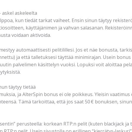
 askel askeleelta
oa, kun tiedät tarkat vaiheet. Ensin sinun täytyy rekisteröi
tiosoitteen, käyttäjänimen ja vahvan salasanan. Rekisteröinn
nusta voidaan aktivoida.
estyy automaattisesti pelitilillesi. Jos et näe bonusta, tarkis
ettu) ja että talletuksesi täyttää minimirajan. Usein bonus 
tin palvelimen käsittelyn vuoksi. Lopuksi voit aloittaa pel
ytyksistä.
nun täytyy tietää
imuksia, ja AlterSpin bonus ei ole poikkeus. Yleisin vaatimus
hteensä. Tämä tarkoittaa, että jos saat 50 € bonuksen, sinu
entin” perusteella: korkean RTP:n pelit (kuten blackjack ja ti
TP:n pelit. Usein sivustolla on erillinen “kierrätys‑laskuri”