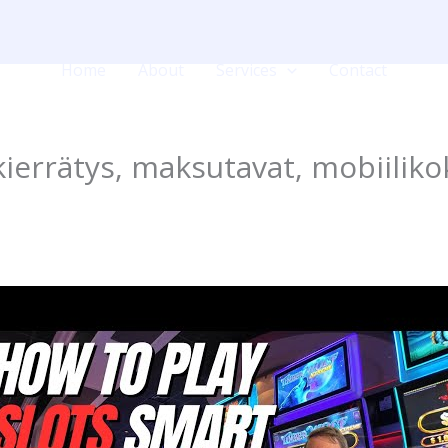
Home
About
Services
Contact
kierrätys, maksutavat, mobiiliko