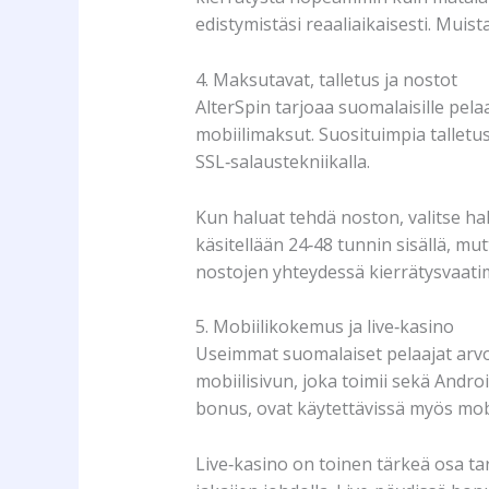
edistymistäsi reaaliaikaisesti. Muis
4. Maksutavat, talletus ja nostot
AlterSpin tarjoaa suomalaisille pelaa
mobiilimaksut. Suosituimpia talletus
SSL‑salaustekniikalla.
Kun haluat tehdä noston, valitse 
käsitellään 24‑48 tunnin sisällä, mut
nostojen yhteydessä kierrätysvaatim
5. Mobiilikokemus ja live‑kasino
Useimmat suomalaiset pelaajat arvos
mobiilisivun, joka toimii sekä Androi
bonus, ovat käytettävissä myös mobiil
Live‑kasino on toinen tärkeä osa tarj