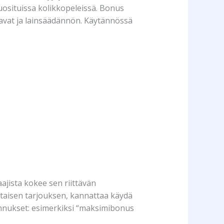
osituissa kolikkopeleissä. Bonus
utavat ja lainsäädännön. Käytännössä
jista kokee sen riittävän
htaisen tarjouksen, kannattaa käydä
kennukset: esimerkiksi “maksimibonus