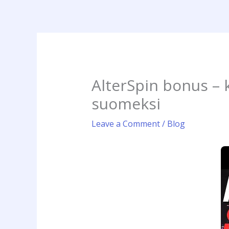
Skip
to
content
AlterSpin bonus – 
suomeksi
Leave a Comment
/
Blog