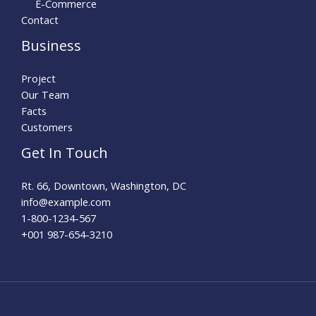
E-Commerce
Contact
Business
Project
Our Team
Facts
Customers
Get In Touch
Rt. 66, Downtown, Washington, DC
info@example.com​
1-800-1234-567
+001 987-654-3210