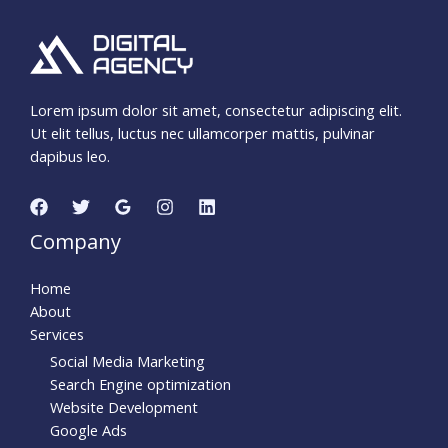
Lorem ipsum dolor sit amet, consectetur adipiscing elit.
Ut elit tellus, luctus nec ullamcorper mattis, pulvinar
dapibus leo.
Company
Home
About
Services
Social Media Marketing
Search Engine optimization
Website Development
Google Ads