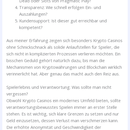
Dead oder Slots von Pragmatic Play?
Transparenz: Wie schnell erfolgen Ein- und
Auszahlungen?
Kundensupport: Ist dieser gut erreichbar und
kompetent?
Aus meiner Erfahrung zeigen sich besonders Krypto Casinos
ohne Schnickschnack als solide Anlaufstellen für Spieler, die
sich nicht in komplizierten Prozessen verlieren möchten. Ein
bisschen Geduld gehört natürlich dazu, bis man die
Mechanismen von Kryptowährungen und Blockchain wirklich
verinnerlicht hat. Aber genau das macht auch den Reiz aus.
Spielerlebnis und Verantwortung: Was sollte man nicht
vergessen?
Obwohl Krypto Casinos ein modernes Umfeld bieten, sollte
verantwortungsbewusstes Spielen immer an erster Stelle
stehen. Es ist wichtig, sich klare Grenzen zu setzen und nur
Geld einzusetzen, dessen Verlust man verschmerzen kann.
Die erhöhte Anonymität und Geschwindigkeit der