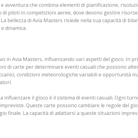
 e avventura che combina elementi di pianificazione, risoluz
o di piloti in competizioni aeree, dove devono gestire risors
La bellezza di Avia Masters risiede nella sua capacità di bila
 e dinamica.
vo in Avia Masters, influenzando vari aspetti del gioco. In p
oni di carte per determinare eventi casuali che possono altera
canici, condizioni meteorologiche variabili e opportunità i
atori.
influenzare il gioco è il sistema di eventi casuali. Ogni tur
 impreviste. Queste carte possono cambiare le regole del gioc
gio finale. La capacità di adattarsi a queste situazioni impre