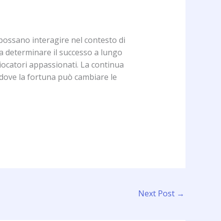
possano interagire nel contesto di
 a determinare il successo a lungo
iocatori appassionati. La continua
 dove la fortuna può cambiare le
Next Post
→