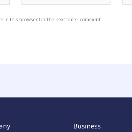
e in this browser for the next time I comment.
any
Business