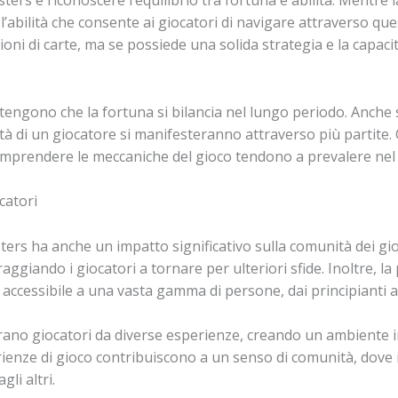
 l’abilità che consente ai giocatori di navigare attraverso q
ioni di carte, ma se possiede una solida strategia e la capaci
sostengono che la fortuna si bilancia nel lungo periodo. Anch
ilità di un giocatore si manifesteranno attraverso più partit
comprendere le meccaniche del gioco tendono a prevalere nel
catori
asters ha anche un impatto significativo sulla comunità dei gi
ggiando i giocatori a tornare per ulteriori sfide. Inoltre, la 
 accessibile a una vasta gamma di persone, dai principianti ag
rano giocatori da diverse esperienze, creando un ambiente in
perienze di gioco contribuiscono a un senso di comunità, dove
li altri.