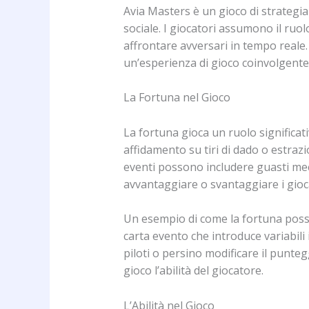
Avia Masters è un gioco di strategia
sociale. I giocatori assumono il ruol
affrontare avversari in tempo reale. 
un’esperienza di gioco coinvolgente
La Fortuna nel Gioco
La fortuna gioca un ruolo significati
affidamento su tiri di dado o estrazi
eventi possono includere guasti mec
avvantaggiare o svantaggiare i gioc
Un esempio di come la fortuna possa 
carta evento che introduce variabili
piloti o persino modificare il punteg
gioco l’abilità del giocatore.
L’Abilità nel Gioco